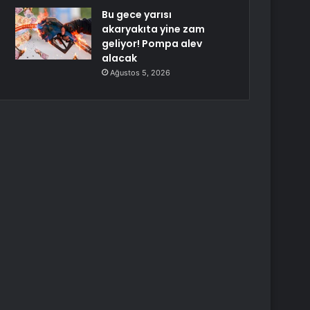
Bu gece yarısı
akaryakıta yine zam
geliyor! Pompa alev
alacak
Ağustos 5, 2026