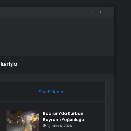
İLETIŞIM
Son Eklenen
Bodrum’da Kurban
Bayramı Yoğunluğu
Ağustos 6, 2026