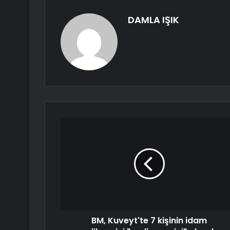
DAMLA IŞIK
BM, Kuveyt'te 7 kişinin idam