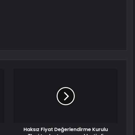
Haksız Fiyat Değerlendirme Kurulu