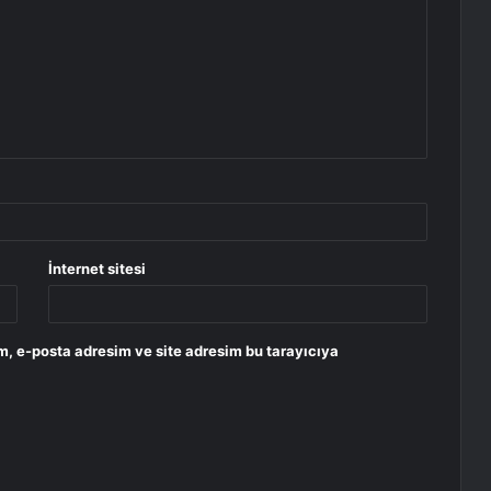
İnternet sitesi
m, e-posta adresim ve site adresim bu tarayıcıya