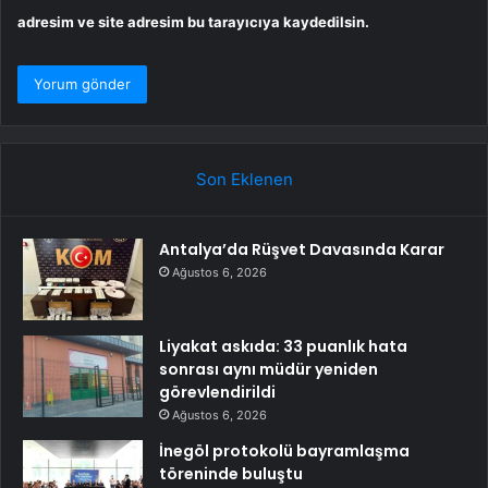
adresim ve site adresim bu tarayıcıya kaydedilsin.
Son Eklenen
Antalya’da Rüşvet Davasında Karar
Ağustos 6, 2026
Liyakat askıda: 33 puanlık hata
sonrası aynı müdür yeniden
görevlendirildi
Ağustos 6, 2026
İnegöl protokolü bayramlaşma
töreninde buluştu