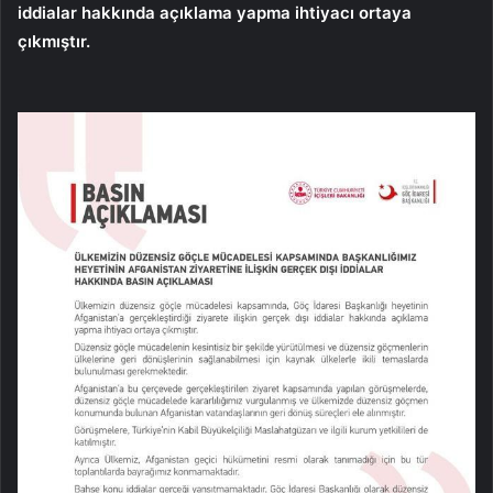
iddialar hakkında açıklama yapma ihtiyacı ortaya
çıkmıştır.