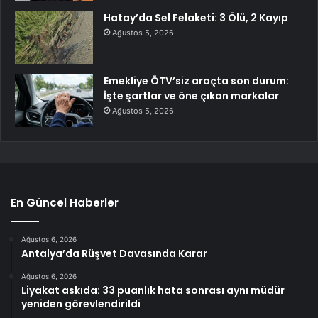
Hatay’da Sel Felaketi: 3 Ölü, 2 Kayıp
Ağustos 5, 2026
Emekliye ÖTV’siz araçta son durum:
İşte şartlar ve öne çıkan markalar
Ağustos 5, 2026
En Güncel Haberler
Ağustos 6, 2026
Antalya’da Rüşvet Davasında Karar
Ağustos 6, 2026
Liyakat askıda: 33 puanlık hata sonrası aynı müdür
yeniden görevlendirildi