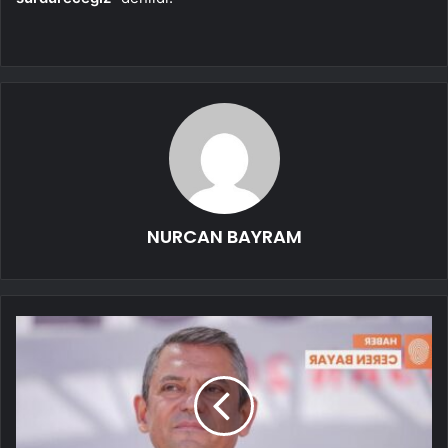
NURCAN BAYRAM