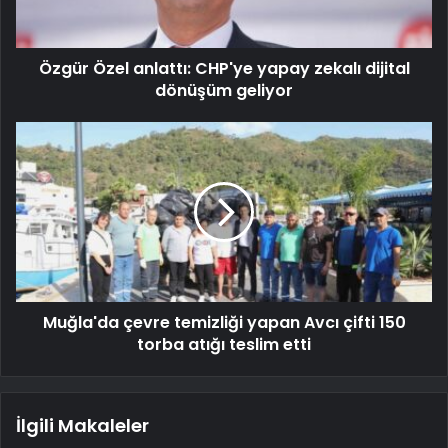
Özgür Özel anlattı: CHP'ye yapay zekalı dijital
dönüşüm geliyor
Muğla'da çevre temizliği yapan Avcı çifti 150
torba atığı teslim etti
İlgili Makaleler