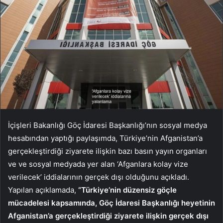
İçişleri Bakanlığı Göç İdaresi Başkanlığı’nın sosyal medya
hesabından yaptığı paylaşımda, Türkiye’nin Afganistan’a
gerçekleştirdiği ziyarete ilişkin bazı basın yayın organları
ve ve sosyal medyada yer alan ‘Afganlara kolay vize
verilecek’ iddialarının gerçek dışı olduğunu açıkladı.
Yapılan açıklamada,
“Türkiye’nin düzensiz göçle
mücadelesi kapsamında, Göç İdaresi Başkanlığı heyetinin
Afganistan’a gerçekleştirdiği ziyarete ilişkin gerçek dışı