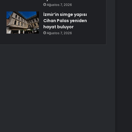
Ağustos 7, 2026
İzmir’in simge yapısı
Cihan Palas yeniden
hayat buluyor
Ağustos 7, 2026