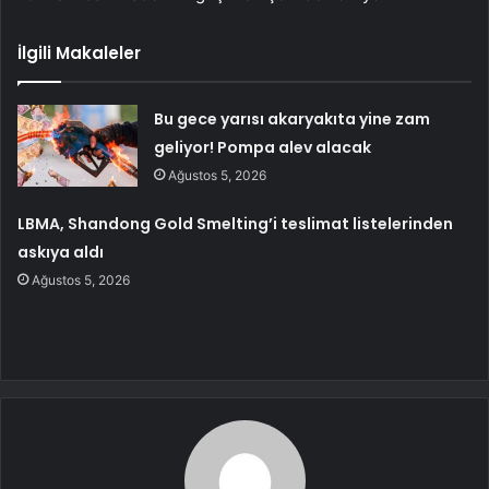
İlgili Makaleler
Bu gece yarısı akaryakıta yine zam
geliyor! Pompa alev alacak
Ağustos 5, 2026
LBMA, Shandong Gold Smelting’i teslimat listelerinden
askıya aldı
Ağustos 5, 2026