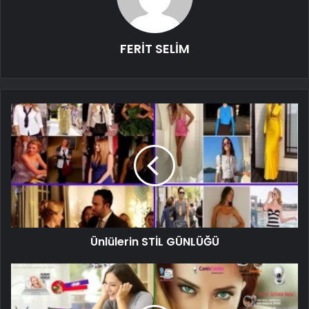
FERİT SELİM
Ünlülerin STİL GÜNLÜĞÜ