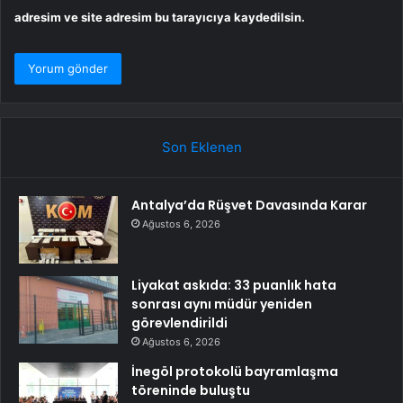
adresim ve site adresim bu tarayıcıya kaydedilsin.
Son Eklenen
Antalya’da Rüşvet Davasında Karar
Ağustos 6, 2026
Liyakat askıda: 33 puanlık hata
sonrası aynı müdür yeniden
görevlendirildi
Ağustos 6, 2026
İnegöl protokolü bayramlaşma
töreninde buluştu