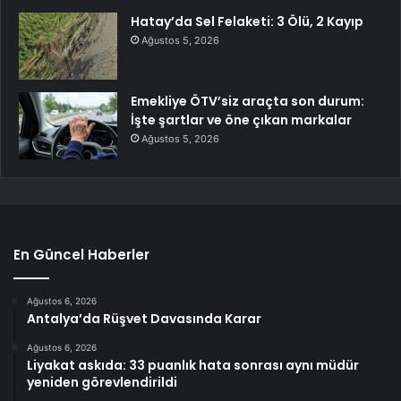
Hatay’da Sel Felaketi: 3 Ölü, 2 Kayıp
Ağustos 5, 2026
Emekliye ÖTV’siz araçta son durum:
İşte şartlar ve öne çıkan markalar
Ağustos 5, 2026
En Güncel Haberler
Ağustos 6, 2026
Antalya’da Rüşvet Davasında Karar
Ağustos 6, 2026
Liyakat askıda: 33 puanlık hata sonrası aynı müdür
yeniden görevlendirildi