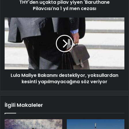
THY'den uçakta pilav yiyen 'Baruthane
Pilavcısı'na 1 yıl men cezası
Lula Maliye Bakanını destekliyor, yoksullardan
kesinti yapılmayacağına söz veriyor
İlgili Makaleler