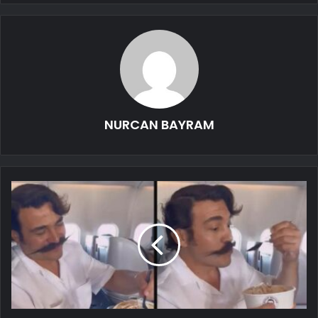
NURCAN BAYRAM