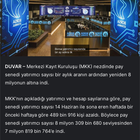
DUVAR –
Merkezi Kayıt Kuruluşu (MKK) nezdinde pay
senedi yatırımcı sayısı bir aylık aranın ardından yeniden 8
milyonun altına indi.
MKK’nın açıkladığı yatırımcı ve hesap sayılarına göre, pay
senedi yatırımcı sayısı 14 Haziran ile sona eren haftada bir
önceki haftaya göre 489 bin 916 kişi azaldı. Böylece pay
senedi yatırımcı sayısı 8 milyon 309 bin 680 seviyesinden
7 milyon 819 bin 764’e indi.