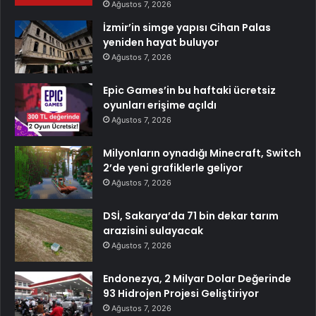
Ağustos 7, 2026
İzmir’in simge yapısı Cihan Palas
yeniden hayat buluyor
Ağustos 7, 2026
Epic Games’in bu haftaki ücretsiz
oyunları erişime açıldı
Ağustos 7, 2026
Milyonların oynadığı Minecraft, Switch
2’de yeni grafiklerle geliyor
Ağustos 7, 2026
DSİ, Sakarya’da 71 bin dekar tarım
arazisini sulayacak
Ağustos 7, 2026
Endonezya, 2 Milyar Dolar Değerinde
93 Hidrojen Projesi Geliştiriyor
Ağustos 7, 2026