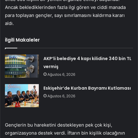
Ancak beklediklerinden fazla ilgi gören ve ciddi manada
para toplayan gençler, sayı sınırlamasını kaldırma kararı
aldı.
İlgili Makaleler
AKP’li belediye 4 kapı kilidine 340 bin TL
vermiş
Ağustos 6, 2026
Eskişehir’de Kurban Bayramı Kutlaması
Ağustos 6, 2026
Gençlerin bu hareketini destekleyen pek çok kişi,
organizasyona destek verdi. İftarın bin kişilik olacağının