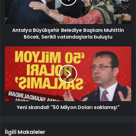
Antalya Büyükşehir Belediye Başkanı Muhittin
Böcek, Serikli vatandaşlarla buluştu
Yeni skandal! "50 Milyon Doları saklamış!"
İlgili Makaleler