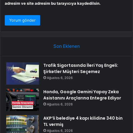
adresim ve site adresim bu tarayıcıya kaydedilsin.
Son Eklenen
Trafik Sigortasında İleri Yaş Engeli:
Şirketler Müşteri Seçemez
Ağustos 6, 2026
Honda, Google Gemini Yapay Zeka
Asistanını Araçlarına Entegre Ediyor
Ağustos 6, 2026
AKP’li belediye 4 kapı kilidine 340 bin
TL vermiş
Ağustos 6, 2026