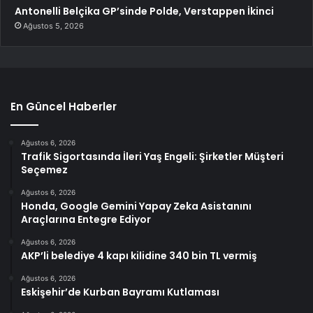
Antonelli Belçika GP’sinde Polde, Verstappen İkinci
Ağustos 5, 2026
En Güncel Haberler
Ağustos 6, 2026
Trafik Sigortasında İleri Yaş Engeli: Şirketler Müşteri
Seçemez
Ağustos 6, 2026
Honda, Google Gemini Yapay Zeka Asistanını
Araçlarına Entegre Ediyor
Ağustos 6, 2026
AKP’li belediye 4 kapı kilidine 340 bin TL vermiş
Ağustos 6, 2026
Eskişehir’de Kurban Bayramı Kutlaması