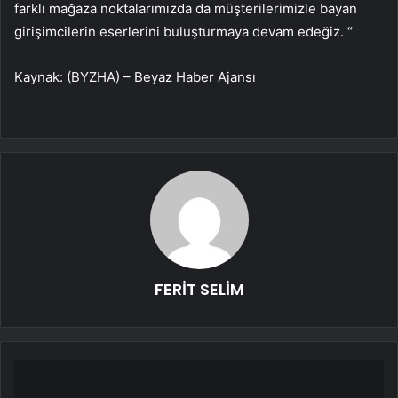
farklı mağaza noktalarımızda da müşterilerimizle bayan
girişimcilerin eserlerini buluşturmaya devam edeğiz. “
Kaynak: (BYZHA) – Beyaz Haber Ajansı
FERİT SELİM