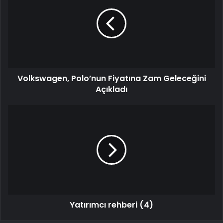
Volkswagen, Polo’nun Fiyatına Zam Geleceğini
Açıkladı
Yatırımcı rehberi (4)