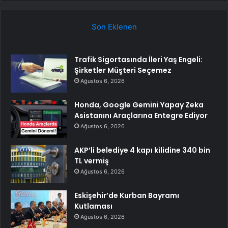
Son Eklenen
Trafik Sigortasında İleri Yaş Engeli:
Şirketler Müşteri Seçemez
Ağustos 6, 2026
Honda, Google Gemini Yapay Zeka
Asistanını Araçlarına Entegre Ediyor
Ağustos 6, 2026
AKP’li belediye 4 kapı kilidine 340 bin
TL vermiş
Ağustos 6, 2026
Eskişehir’de Kurban Bayramı
Kutlaması
Ağustos 6, 2026