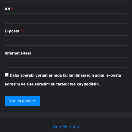
Ad
*
E-posta
*
İnternet sitesi
Daha sonraki yorumlarımda kullanılması için adım, e-posta
adresim ve site adresim bu tarayıcıya kaydedilsin.
Son Eklenen