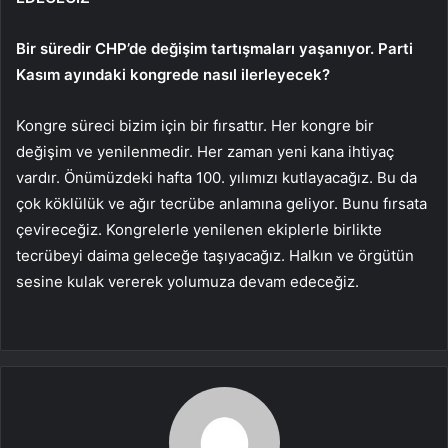
Bir süredir CHP’de değişim tartışmaları yaşanıyor. Parti
Kasım ayındaki kongrede nasıl ilerleyecek?
Kongre süreci bizim için bir fırsattır. Her kongre bir
değişim ve yenilenmedir. Her zaman yeni kana ihtiyaç
vardır. Önümüzdeki hafta 100. yılımızı kutlayacağız. Bu da
çok köklülük ve ağır tecrübe anlamına geliyor. Bunu fırsata
çevireceğiz. Kongrelerle yenilenen ekiplerle birlikte
tecrübeyi daima geleceğe taşıyacağız. Halkın ve örgütün
sesine kulak vererek yolumuza devam edeceğiz.