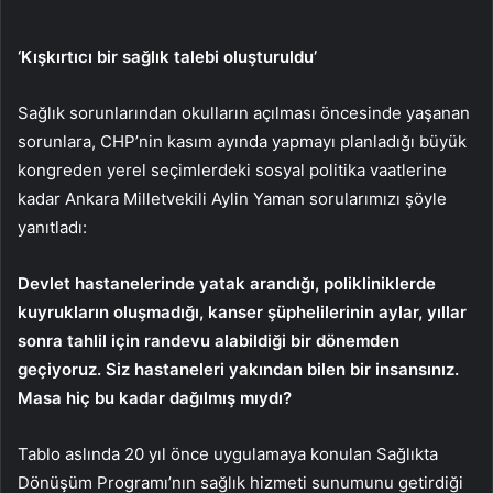
‘Kışkırtıcı bir sağlık talebi oluşturuldu’
Sağlık sorunlarından okulların açılması öncesinde yaşanan
sorunlara, CHP’nin kasım ayında yapmayı planladığı büyük
kongreden yerel seçimlerdeki sosyal politika vaatlerine
kadar Ankara Milletvekili Aylin Yaman sorularımızı şöyle
yanıtladı:
Devlet hastanelerinde yatak arandığı, polikliniklerde
kuyrukların oluşmadığı, kanser şüphelilerinin aylar, yıllar
sonra tahlil için randevu alabildiği bir dönemden
geçiyoruz. Siz hastaneleri yakından bilen bir insansınız.
Masa hiç bu kadar dağılmış mıydı?
Tablo aslında 20 yıl önce uygulamaya konulan Sağlıkta
Dönüşüm Programı’nın sağlık hizmeti sunumunu getirdiği