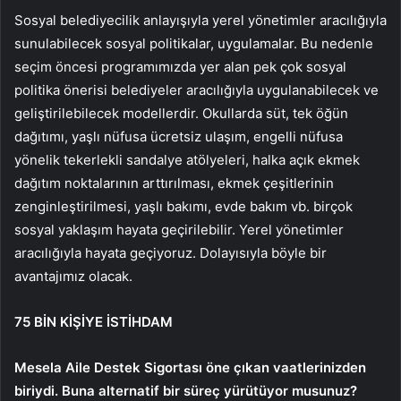
Sosyal belediyecilik anlayışıyla yerel yönetimler aracılığıyla
sunulabilecek sosyal politikalar, uygulamalar. Bu nedenle
seçim öncesi programımızda yer alan pek çok sosyal
politika önerisi belediyeler aracılığıyla uygulanabilecek ve
geliştirilebilecek modellerdir. Okullarda süt, tek öğün
dağıtımı, yaşlı nüfusa ücretsiz ulaşım, engelli nüfusa
yönelik tekerlekli sandalye atölyeleri, halka açık ekmek
dağıtım noktalarının arttırılması, ekmek çeşitlerinin
zenginleştirilmesi, yaşlı bakımı, evde bakım vb. birçok
sosyal yaklaşım hayata geçirilebilir. Yerel yönetimler
aracılığıyla hayata geçiyoruz. Dolayısıyla böyle bir
avantajımız olacak.
75 BİN KİŞİYE İSTİHDAM
Mesela Aile Destek Sigortası öne çıkan vaatlerinizden
biriydi. Buna alternatif bir süreç yürütüyor musunuz?