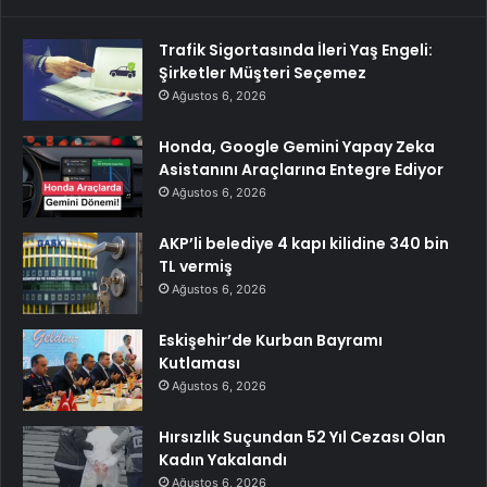
Trafik Sigortasında İleri Yaş Engeli:
Şirketler Müşteri Seçemez
Ağustos 6, 2026
Honda, Google Gemini Yapay Zeka
Asistanını Araçlarına Entegre Ediyor
Ağustos 6, 2026
AKP’li belediye 4 kapı kilidine 340 bin
TL vermiş
Ağustos 6, 2026
Eskişehir’de Kurban Bayramı
Kutlaması
Ağustos 6, 2026
Hırsızlık Suçundan 52 Yıl Cezası Olan
Kadın Yakalandı
Ağustos 6, 2026