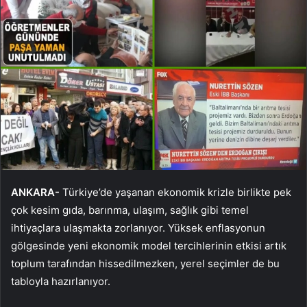
ANKARA-
Türkiye’de yaşanan ekonomik krizle birlikte pek
çok kesim gıda, barınma, ulaşım, sağlık gibi temel
ihtiyaçlara ulaşmakta zorlanıyor. Yüksek enflasyonun
gölgesinde yeni ekonomik model tercihlerinin etkisi artık
toplum tarafından hissedilmezken, yerel seçimler de bu
tabloyla hazırlanıyor.