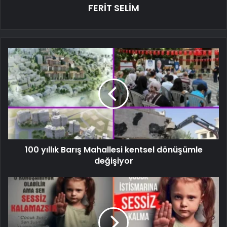
FERİT SELİM
100 yıllık Barış Mahallesi kentsel dönüşümle
değişiyor