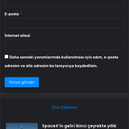
E-posta
*
İnternet sitesi
Daha sonraki yorumlarımda kullanılması için adım, e-posta
adresim ve site adresim bu tarayıcıya kaydedilsin.
Son Eklenen
SpaceX’in geliri ikinci çeyrekte yıllık