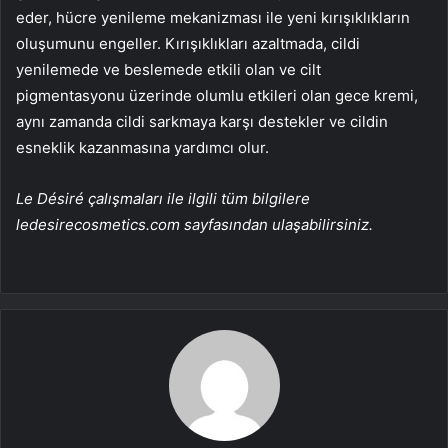
eder, hücre yenileme mekanizması ile yeni kırışıklıkların
oluşumunu engeller. Kırışıklıkları azaltmada, cildi
yenilemede ve beslemede etkili olan ve cilt
pigmentasyonu üzerinde olumlu etkileri olan gece kremi,
aynı zamanda cildi sarkmaya karşı destekler ve cildin
esneklik kazanmasına yardımcı olur.
Le Désiré çalışmaları ile ilgili tüm bilgilere
ledesirecosmetics.com sayfasından ulaşabilirsiniz.