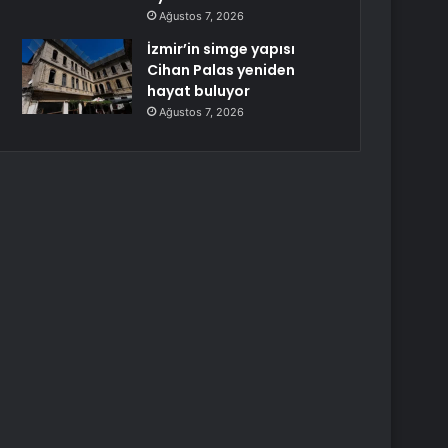
Ağustos 7, 2026
İzmir’in simge yapısı
Cihan Palas yeniden
hayat buluyor
Ağustos 7, 2026