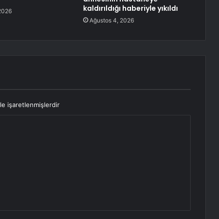
kaldırıldığı haberiyle yıkıldı
2026
Ağustos 4, 2026
le işaretlenmişlerdir