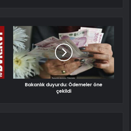
Bakanlık duyurdu: Ödemeler öne
çekildi