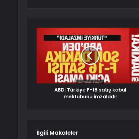
ABD: Türkiye F-16 satış kabul
mektubunu imzaladı!
İlgili Makaleler