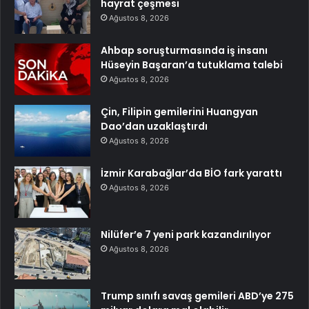
hayrat çeşmesi
Ağustos 8, 2026
Ahbap soruşturmasında iş insanı
Hüseyin Başaran’a tutuklama talebi
Ağustos 8, 2026
Çin, Filipin gemilerini Huangyan
Dao’dan uzaklaştırdı
Ağustos 8, 2026
İzmir Karabağlar’da BİO fark yarattı
Ağustos 8, 2026
Nilüfer’e 7 yeni park kazandırılıyor
Ağustos 8, 2026
Trump sınıfı savaş gemileri ABD’ye 275