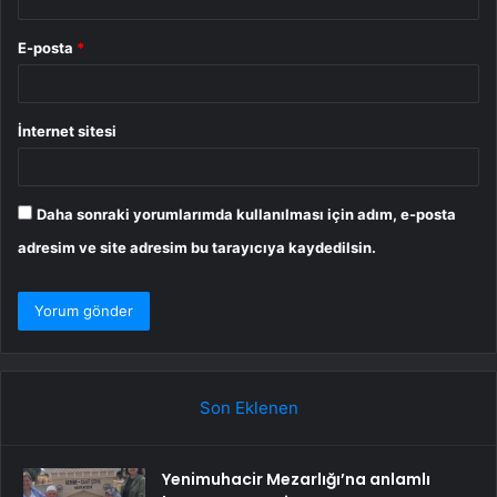
E-posta
*
İnternet sitesi
Daha sonraki yorumlarımda kullanılması için adım, e-posta
adresim ve site adresim bu tarayıcıya kaydedilsin.
Son Eklenen
Yenimuhacir Mezarlığı’na anlamlı