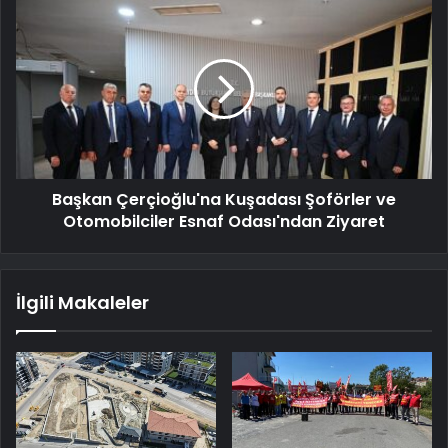
Başkan Çerçioğlu'na Kuşadası Şoförler ve
Otomobilciler Esnaf Odası'ndan Ziyaret
İlgili Makaleler