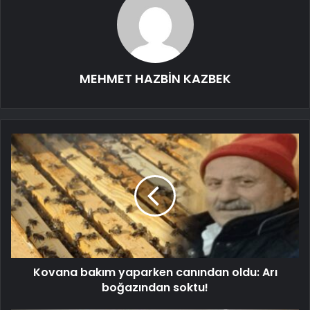
MEHMET HAZBİN KAZBEK
Kovana bakım yaparken canından oldu: Arı
boğazından soktu!