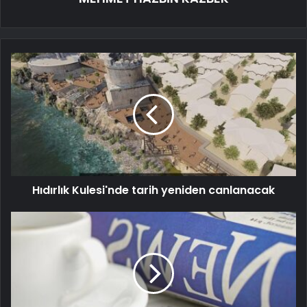
Hıdırlık Kulesi'nde tarih yeniden canlanacak