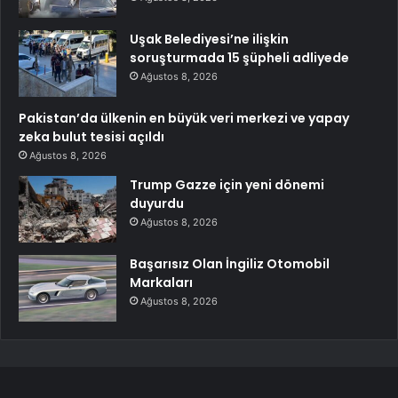
Uşak Belediyesi’ne ilişkin
soruşturmada 15 şüpheli adliyede
Ağustos 8, 2026
Pakistan’da ülkenin en büyük veri merkezi ve yapay
zeka bulut tesisi açıldı
Ağustos 8, 2026
Trump Gazze için yeni dönemi
duyurdu
Ağustos 8, 2026
Başarısız Olan İngiliz Otomobil
Markaları
Ağustos 8, 2026