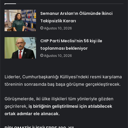
Semanur Arslan’ın Ölümünde İkinci
Takipsizlik Kararı
Ağustos 10, 2026
CHP Parti Meclisi’nin 56 kişi ile
toplanması bekleniyor
Ağustos 10, 2026
Liderler, Cumhurbaşkanlığı Külliyesi’ndeki resmi karşılama
töreninin sonrasında baş başa görüşme gerçekleştirecek.
Görüşmelerde, iki ülke ilişkileri tüm yönleriyle gözden
geçirilerek,
iş birliğinin geliştirilmesi için atılabilecek
ortak adımlar ele alınacak.