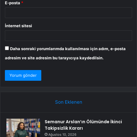
E-posta
*
İnternet sitesi
Daha sonraki yorumlarımda kullanılması için adım, e-posta
adresim ve site adresim bu tarayıcıya kaydedilsin.
Son Eklenen
Semanur Arslan’ın Ölümünde İkinci
Takipsizlik Kararı
Ağustos 10, 2026