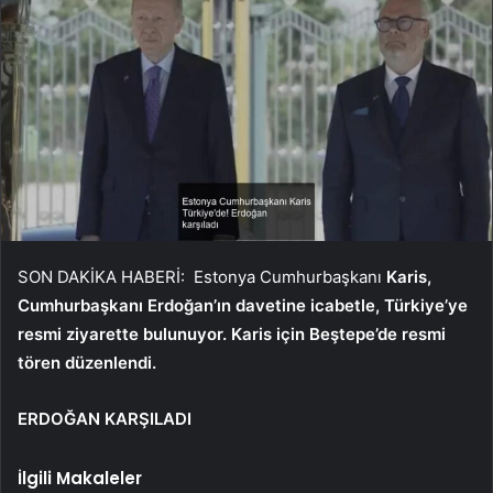
SON DAKİKA HABERİ: Estonya Cumhurbaşkanı
Karis,
Cumhurbaşkanı Erdoğan’ın davetine icabetle, Türkiye’ye
resmi ziyarette bulunuyor. Karis için Beştepe’de resmi
tören düzenlendi.
ERDOĞAN KARŞILADI
İlgili Makaleler