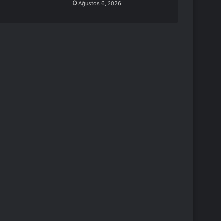
Ağustos 6, 2026