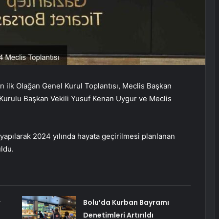
n ilk Olağan Genel Kurul Toplantısı, Meclis Başkan
Kurulu Başkan Vekili Yusuf Kenan Uygur ve Meclis
yapılarak 2024 yılında hayata geçirilmesi planlanan
uldu.
r
Bolu’da Kurban Bayramı
Denetimleri Artırıldı