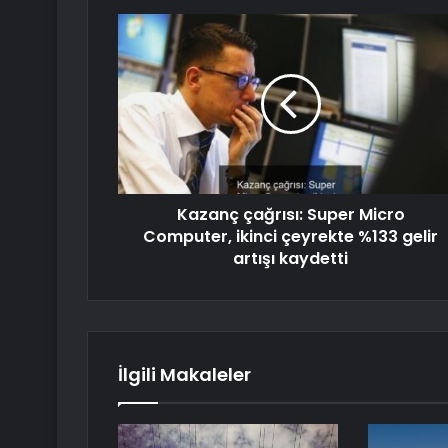
Kazanç çağrısı: Super Micro
Computer, ikinci çeyrekte %133 gelir
artışı kaydetti
İlgili Makaleler