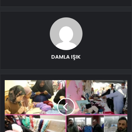
DAMLA IŞIK