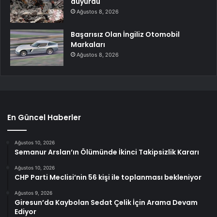
duyurdu
Ağustos 8, 2026
Başarısız Olan İngiliz Otomobil
Markaları
Ağustos 8, 2026
En Güncel Haberler
Ağustos 10, 2026
Semanur Arslan’ın Ölümünde İkinci Takipsizlik Kararı
Ağustos 10, 2026
CHP Parti Meclisi’nin 56 kişi ile toplanması bekleniyor
Ağustos 9, 2026
Giresun’da Kaybolan Sedat Çelik İçin Arama Devam
Ediyor