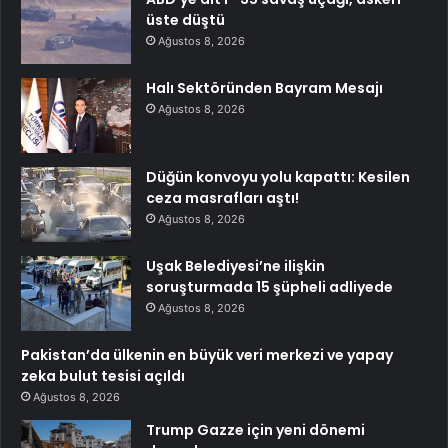
üste düştü
Ağustos 8, 2026
Halı Sektöründen Bayram Mesajı
Ağustos 8, 2026
Düğün konvoyu yolu kapattı: Kesilen
ceza masrafları aştı!
Ağustos 8, 2026
Uşak Belediyesi’ne ilişkin
soruşturmada 15 şüpheli adliyede
Ağustos 8, 2026
Pakistan’da ülkenin en büyük veri merkezi ve yapay
zeka bulut tesisi açıldı
Ağustos 8, 2026
Trump Gazze için yeni dönemi