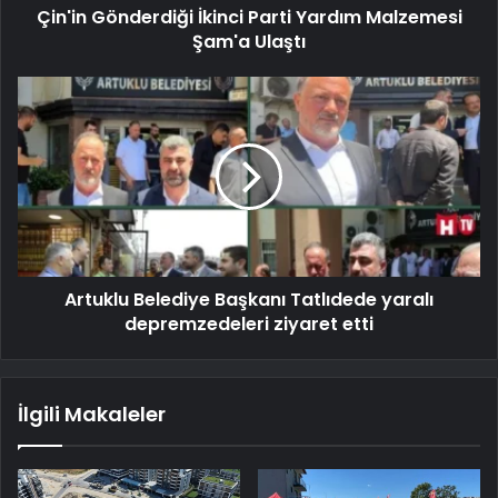
Çin'in Gönderdiği İkinci Parti Yardım Malzemesi
Şam'a Ulaştı
Artuklu Belediye Başkanı Tatlıdede yaralı
depremzedeleri ziyaret etti
İlgili Makaleler