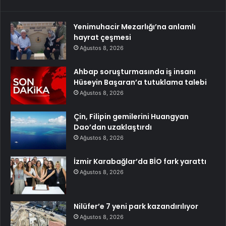
Yenimuhacir Mezarlığı’na anlamlı
hayrat çeşmesi
Ağustos 8, 2026
Ahbap soruşturmasında iş insanı
Hüseyin Başaran’a tutuklama talebi
Ağustos 8, 2026
Çin, Filipin gemilerini Huangyan
Dao’dan uzaklaştırdı
Ağustos 8, 2026
İzmir Karabağlar’da BİO fark yarattı
Ağustos 8, 2026
Nilüfer’e 7 yeni park kazandırılıyor
Ağustos 8, 2026