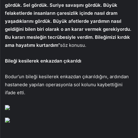
gördük. Sel gördük. Suriye savaşını gördük. Büyük
felaketlerde insanların çaresizlik içinde nasıl dram
yaşadıklarını gördük. Büyük afetlerde yardımın nasıl
geldiğini bilen biri olarak o an karar vermek gerekiyordu.
Bu kararı mesleğin tecrübesiyle verdim. Bileğimizi kırdık
ama hayatımı kurtardım”
söz konusu.
Bileği kesilerek enkazdan çıkarıldı
Bodur’un bileği kesilerek enkazdan çıkarıldığını, ardından
hastanede yapılan operasyonla sol kolunu kaybettiğini
ifade etti.