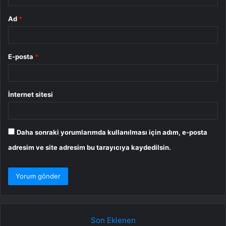
Ad
*
E-posta
*
İnternet sitesi
Daha sonraki yorumlarımda kullanılması için adım, e-posta
adresim ve site adresim bu tarayıcıya kaydedilsin.
Son Eklenen