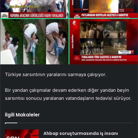
Türkiye sarsıntının yaralarını sarmaya çalışıyor.
Bir yandan çalışmalar devam ederken diğer yandan beyin
sarsıntısı sonucu yaralanan vatandaşların tedavisi sürüyor.
İlgili Makaleler
Ahbap soruşturmasında iş insanı