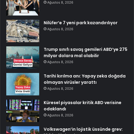
Ağustos 8, 2026
Nilüfer’e 7 yeni park kazandırılıyor
Ağustos 8, 2026
Trump sınıfı savaş gemileri ABD’ye 275
milyar dolara mal olabilir
Ağustos 8, 2026
Tarihi kırılma anı: Yapay zeka doğada
olmayan virüsler yarattı
Ağustos 8, 2026
Küresel piyasalar kritik ABD verisine
odaklandı
Ağustos 8, 2026
Volkswagen’in lojistik üssünde grev: