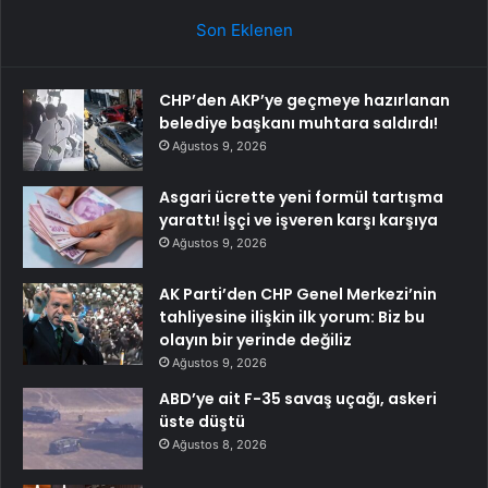
Son Eklenen
CHP’den AKP’ye geçmeye hazırlanan
belediye başkanı muhtara saldırdı!
Ağustos 9, 2026
Asgari ücrette yeni formül tartışma
yarattı! İşçi ve işveren karşı karşıya
Ağustos 9, 2026
AK Parti’den CHP Genel Merkezi’nin
tahliyesine ilişkin ilk yorum: Biz bu
olayın bir yerinde değiliz
Ağustos 9, 2026
ABD’ye ait F-35 savaş uçağı, askeri
üste düştü
Ağustos 8, 2026