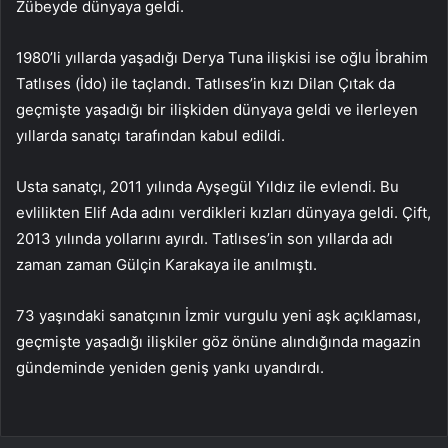
Zübeyde dünyaya geldi.
1980’li yıllarda yaşadığı Derya Tuna ilişkisi ise oğlu İbrahim
Tatlıses (İdo) ile taçlandı. Tatlıses’in kızı Dilan Çıtak da
geçmişte yaşadığı bir ilişkiden dünyaya geldi ve ilerleyen
yıllarda sanatçı tarafından kabul edildi.
Usta sanatçı, 2011 yılında Ayşegül Yıldız ile evlendi. Bu
evlilikten Elif Ada adını verdikleri kızları dünyaya geldi. Çift,
2013 yılında yollarını ayırdı. Tatlıses’in son yıllarda adı
zaman zaman Gülçin Karakaya ile anılmıştı.
73 yaşındaki sanatçının İzmir vurgulu yeni aşk açıklaması,
geçmişte yaşadığı ilişkiler göz önüne alındığında magazin
gündeminde yeniden geniş yankı uyandırdı.