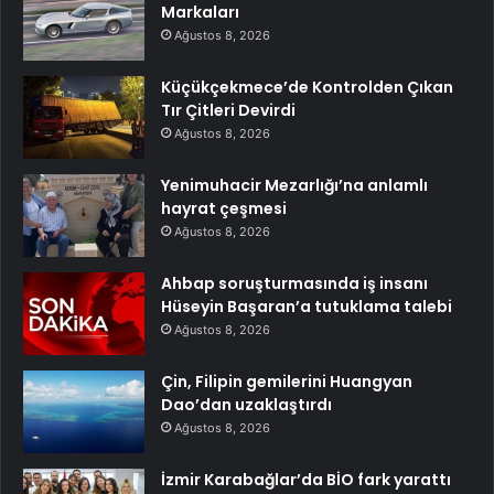
Markaları
Ağustos 8, 2026
Küçükçekmece’de Kontrolden Çıkan
Tır Çitleri Devirdi
Ağustos 8, 2026
Yenimuhacir Mezarlığı’na anlamlı
hayrat çeşmesi
Ağustos 8, 2026
Ahbap soruşturmasında iş insanı
Hüseyin Başaran’a tutuklama talebi
Ağustos 8, 2026
Çin, Filipin gemilerini Huangyan
Dao’dan uzaklaştırdı
Ağustos 8, 2026
İzmir Karabağlar’da BİO fark yarattı