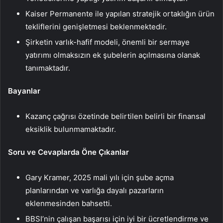
Kaiser Permanente ile yapılan stratejik ortaklığın ürün
tekliflerini genişletmesi beklenmektedir.
Şirketin varlık-hafif modeli, önemli bir sermaye
yatırımı olmaksızın ek şubelerin açılmasına olanak
tanımaktadır.
Bayanlar
Kazanç çağrısı özetinde belirtilen belirli bir finansal
eksiklik bulunmamaktadır.
Soru ve Cevaplarda Öne Çıkanlar
Gary Kramer, 2025 mali yılı için şube açma
planlarından ve varlığa dayalı pazarların
eklenmesinden bahsetti.
BBSI’nin çalışan başarısı için iyi bir ücretlendirme ve