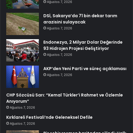
Ağustos 7, 2026
DSİ, Sakarya’da 71 bin dekar tarım
arazisini sulayacak
Ağustos 7, 2026
Endonezya, 2 Milyar Dolar Değerinde
93 Hidrojen Projesi Geliştiriyor
Ağustos 7, 2026
AKP’den Yeni Parti ve süreç açıklaması
Ağustos 7, 2026
CHP Sözcüsü Sarı: “Kemal Türkler’i Rahmet ve Özlemle
Anıyorum”
Ağustos 7, 2026
Kırklareli Festivali’nde Geleneksel Defile
Ağustos 7, 2026