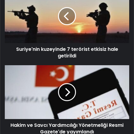
Suriye'nin kuzeyinde 7 terörist etkisiz hale
getirildi
Hakim ve Savcı Yardımcılığı Yönetmeliği Resmi
Gazete'de yayımlandı