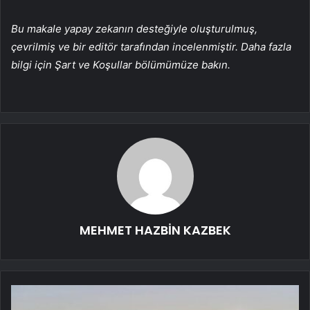
Bu makale yapay zekanın desteğiyle oluşturulmuş,
çevrilmiş ve bir editör tarafından incelenmiştir. Daha fazla
bilgi için Şart ve Koşullar bölümümüze bakın.
MEHMET HAZBİN KAZBEK