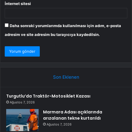
İnternet sitesi
Daha sonraki yorumlarımda kullanılması için adım, e-posta
adresim ve site adresim bu tarayıcıya kaydedilsin.
Son Eklenen
Turgutlu’da Traktör-Motosiklet Kazası
Ağustos 7, 2026
Marmara Adası açıklarında
arızalanan tekne kurtarıldı
Ağustos 7, 2026