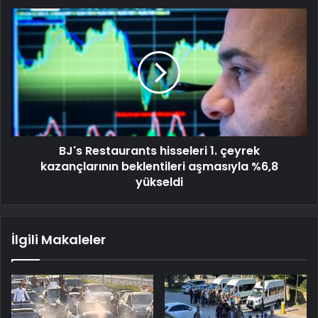
BJ's Restaurants hisseleri 1. çeyrek
kazançlarının beklentileri aşmasıyla %6,8
yükseldi
İlgili Makaleler