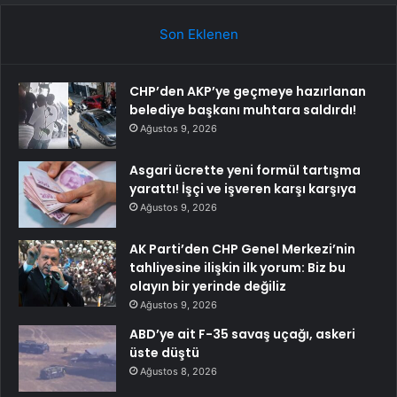
Son Eklenen
CHP’den AKP’ye geçmeye hazırlanan
belediye başkanı muhtara saldırdı!
Ağustos 9, 2026
Asgari ücrette yeni formül tartışma
yarattı! İşçi ve işveren karşı karşıya
Ağustos 9, 2026
AK Parti’den CHP Genel Merkezi’nin
tahliyesine ilişkin ilk yorum: Biz bu
olayın bir yerinde değiliz
Ağustos 9, 2026
ABD’ye ait F-35 savaş uçağı, askeri
üste düştü
Ağustos 8, 2026