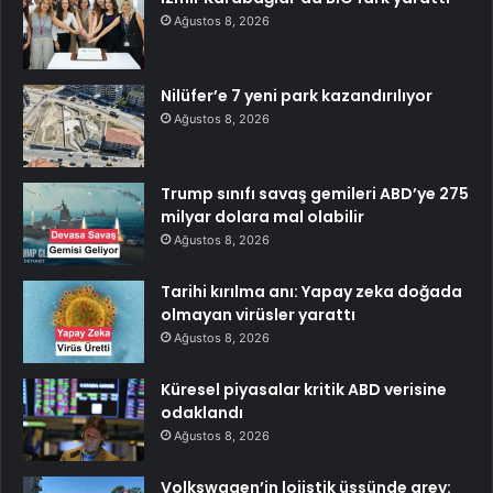
Ağustos 8, 2026
Nilüfer’e 7 yeni park kazandırılıyor
Ağustos 8, 2026
Trump sınıfı savaş gemileri ABD’ye 275
milyar dolara mal olabilir
Ağustos 8, 2026
Tarihi kırılma anı: Yapay zeka doğada
olmayan virüsler yarattı
Ağustos 8, 2026
Küresel piyasalar kritik ABD verisine
odaklandı
Ağustos 8, 2026
Volkswagen’in lojistik üssünde grev: