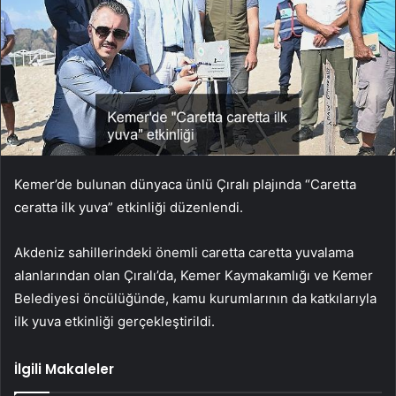
Kemer’de bulunan dünyaca ünlü Çıralı plajında “Caretta
ceratta ilk yuva” etkinliği düzenlendi.
Akdeniz sahillerindeki önemli caretta caretta yuvalama
alanlarından olan Çıralı’da, Kemer Kaymakamlığı ve Kemer
Belediyesi öncülüğünde, kamu kurumlarının da katkılarıyla
ilk yuva etkinliği gerçekleştirildi.
İlgili Makaleler