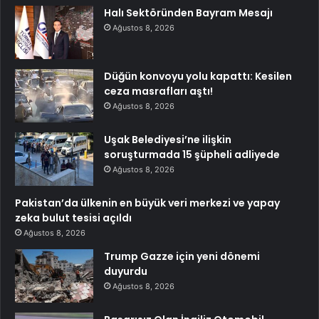
Halı Sektöründen Bayram Mesajı
Ağustos 8, 2026
Düğün konvoyu yolu kapattı: Kesilen
ceza masrafları aştı!
Ağustos 8, 2026
Uşak Belediyesi’ne ilişkin
soruşturmada 15 şüpheli adliyede
Ağustos 8, 2026
Pakistan’da ülkenin en büyük veri merkezi ve yapay
zeka bulut tesisi açıldı
Ağustos 8, 2026
Trump Gazze için yeni dönemi
duyurdu
Ağustos 8, 2026