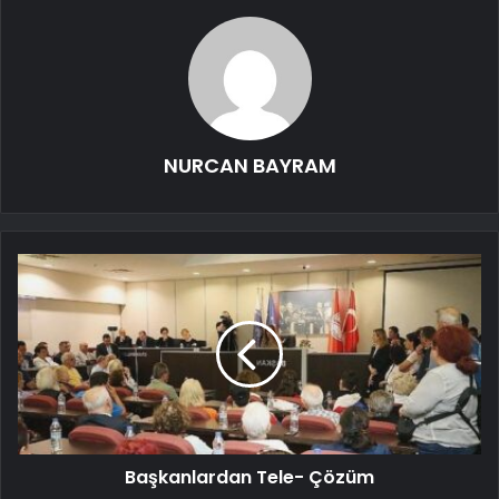
NURCAN BAYRAM
Başkanlardan Tele- Çözüm