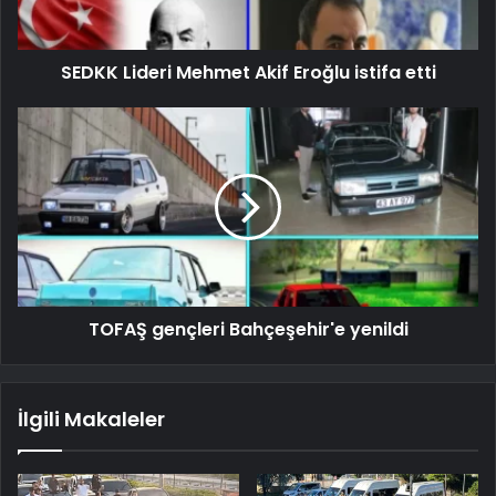
SEDKK Lideri Mehmet Akif Eroğlu istifa etti
TOFAŞ gençleri Bahçeşehir'e yenildi
İlgili Makaleler