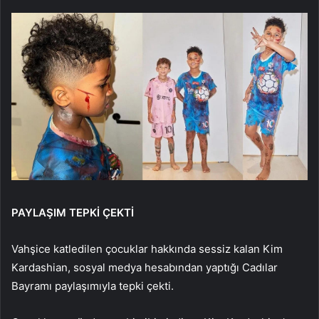
PAYLAŞIM TEPKİ ÇEKTİ
Vahşice katledilen çocuklar hakkında sessiz kalan Kim
Kardashian, sosyal medya hesabından yaptığı Cadılar
Bayramı paylaşımıyla tepki çekti.