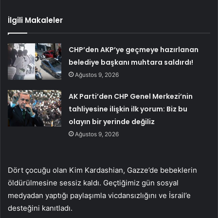
İlgili Makaleler
CHP’den AKP’ye geçmeye hazırlanan
belediye başkanı muhtara saldırdı!
Ağustos 9, 2026
AK Parti’den CHP Genel Merkezi’nin
tahliyesine ilişkin ilk yorum: Biz bu
olayın bir yerinde değiliz
Ağustos 9, 2026
Dört çocuğu olan Kim Kardashian, Gazze’de bebeklerin
öldürülmesine sessiz kaldı. Geçtiğimiz gün sosyal
medyadan yaptığı paylaşımla vicdansızlığını ve İsrail’e
desteğini kanıtladı.