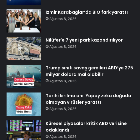
İzmir Karabağlar’da BİO fark yarattı
Ağustos 8, 2026
Nilüfer’e 7 yeni park kazandırılıyor
Ağustos 8, 2026
Trump sınıfı savaş gemileri ABD’ye 275
milyar dolara mal olabilir
Ağustos 8, 2026
Tarihi kırılma anı: Yapay zeka doğada
olmayan virüsler yarattı
Ağustos 8, 2026
Küresel piyasalar kritik ABD verisine
odaklandı
Ağustos 8, 2026