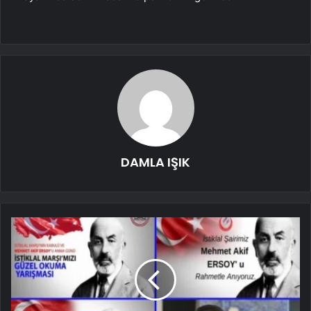
DAMLA IŞIK