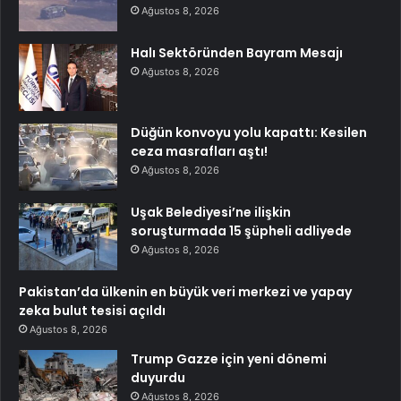
Ağustos 8, 2026
Halı Sektöründen Bayram Mesajı
Ağustos 8, 2026
Düğün konvoyu yolu kapattı: Kesilen
ceza masrafları aştı!
Ağustos 8, 2026
Uşak Belediyesi’ne ilişkin
soruşturmada 15 şüpheli adliyede
Ağustos 8, 2026
Pakistan’da ülkenin en büyük veri merkezi ve yapay
zeka bulut tesisi açıldı
Ağustos 8, 2026
Trump Gazze için yeni dönemi
duyurdu
Ağustos 8, 2026