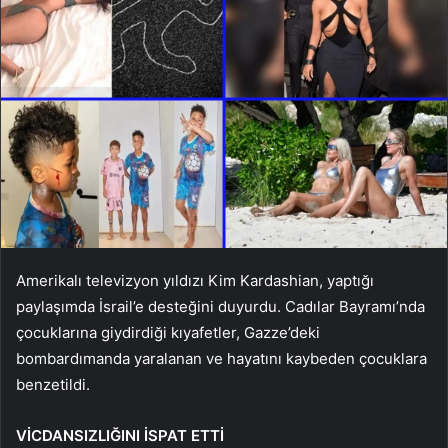
Amerikalı televizyon yıldızı Kim Kardashian, yaptığı
paylaşımda İsrail’e desteğini duyurdu. Cadılar Bayramı’nda
çocuklarına giydirdiği kıyafetler, Gazze’deki
bombardımanda yaralanan ve hayatını kaybeden çocuklara
benzetildi.
VİCDANSIZLIĞINI İSPAT ETTİ