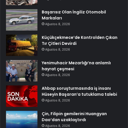
Başarısız Olan İngiliz Otomobil
Markaları
Ağustos 8, 2026
Küçükçekmece’de Kontrolden Çıkan
Tır Çitleri Devirdi
Ağustos 8, 2026
Yenimuhacir Mezarlığı’na anlamlı
hayrat çeşmesi
Ağustos 8, 2026
Ahbap soruşturmasında iş insanı
Hüseyin Başaran’a tutuklama talebi
Ağustos 8, 2026
Çin, Filipin gemilerini Huangyan
Dao’dan uzaklaştırdı
Ağustos 8, 2026