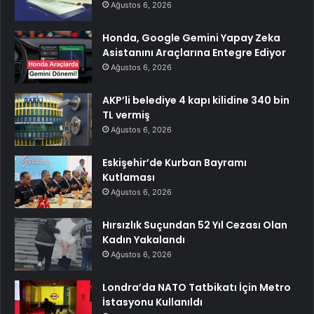
Ağustos 6, 2026
Honda, Google Gemini Yapay Zeka
Asistanını Araçlarına Entegre Ediyor
Ağustos 6, 2026
AKP’li belediye 4 kapı kilidine 340 bin
TL vermiş
Ağustos 6, 2026
Eskişehir’de Kurban Bayramı
Kutlaması
Ağustos 6, 2026
Hırsızlık Suçundan 52 Yıl Cezası Olan
Kadın Yakalandı
Ağustos 6, 2026
Londra’da NATO Tatbikatı İçin Metro
İstasyonu Kullanıldı