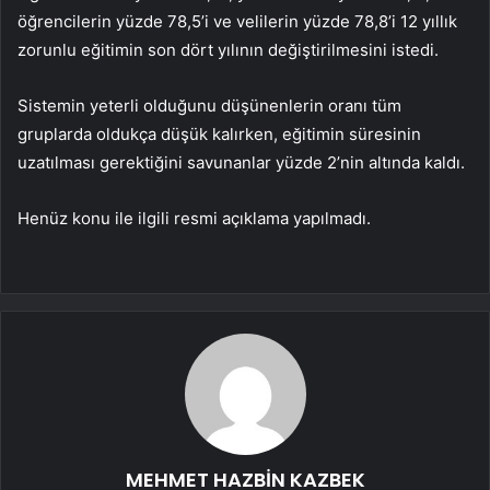
öğrencilerin yüzde 78,5’i ve velilerin yüzde 78,8’i 12 yıllık
zorunlu eğitimin son dört yılının değiştirilmesini istedi.
Sistemin yeterli olduğunu düşünenlerin oranı tüm
gruplarda oldukça düşük kalırken, eğitimin süresinin
uzatılması gerektiğini savunanlar yüzde 2’nin altında kaldı.
Henüz konu ile ilgili resmi açıklama yapılmadı.
MEHMET HAZBİN KAZBEK