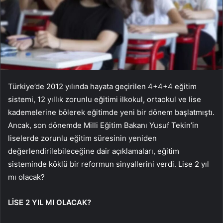
Türkiye’de 2012 yılında hayata geçirilen 4+4+4 eğitim
sistemi, 12 yıllık zorunlu eğitimi ilkokul, ortaokul ve lise
kademelerine bölerek eğitimde yeni bir dönem başlatmıştı.
Ancak, son dönemde Milli Eğitim Bakanı Yusuf Tekin’in
liselerde zorunlu eğitim süresinin yeniden
değerlendirilebileceğine dair açıklamaları, eğitim
sisteminde köklü bir reformun sinyallerini verdi. Lise 2 yıl
mı olacak?
LİSE 2 YIL MI OLACAK?