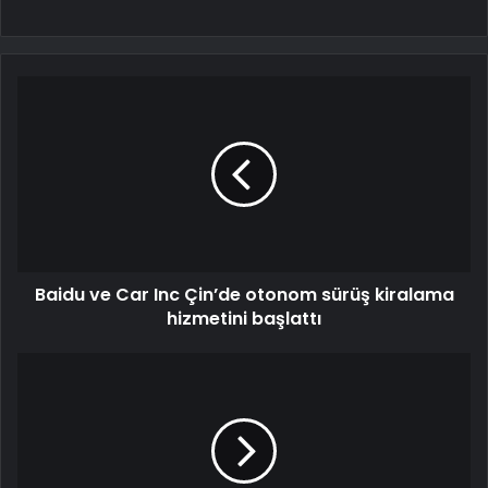
Baidu ve Car Inc Çin’de otonom sürüş kiralama
hizmetini başlattı