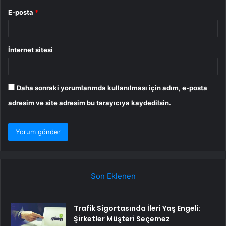
E-posta
*
İnternet sitesi
Daha sonraki yorumlarımda kullanılması için adım, e-posta
adresim ve site adresim bu tarayıcıya kaydedilsin.
Son Eklenen
Trafik Sigortasında İleri Yaş Engeli:
Şirketler Müşteri Seçemez