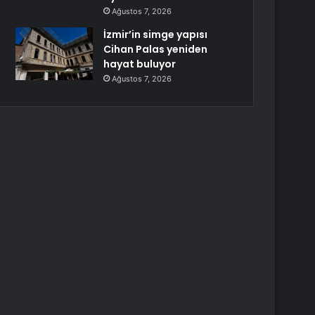
Ağustos 7, 2026
İzmir’in simge yapısı
Cihan Palas yeniden
hayat buluyor
Ağustos 7, 2026