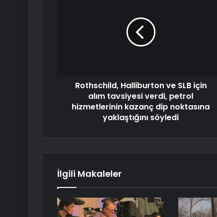
Rothschild, Halliburton ve SLB için
alım tavsiyesi verdi, petrol
hizmetlerinin kazanç dip noktasına
yaklaştığını söyledi
İlgili Makaleler