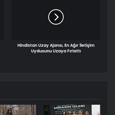
Hindistan Uzay Ajansı, En Ağır İletişim
Uydusunu Uzaya Fırlattı