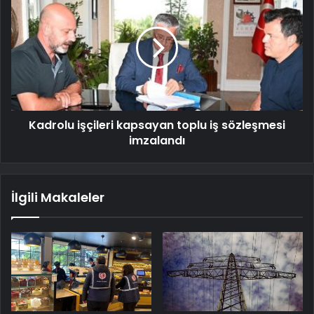
Kadrolu işçileri kapsayan toplu iş sözleşmesi
imzalandı
İlgili Makaleler