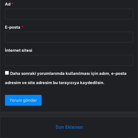
Ad
*
E-posta
*
İnternet sitesi
Daha sonraki yorumlarımda kullanılması için adım, e-posta
adresim ve site adresim bu tarayıcıya kaydedilsin.
Son Eklenen