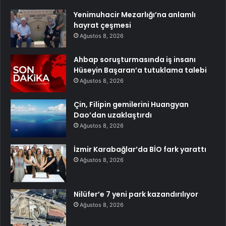
Yenimuhacir Mezarlığı’na anlamlı
hayrat çeşmesi
Ağustos 8, 2026
Ahbap soruşturmasında iş insanı
Hüseyin Başaran’a tutuklama talebi
Ağustos 8, 2026
Çin, Filipin gemilerini Huangyan
Dao’dan uzaklaştırdı
Ağustos 8, 2026
İzmir Karabağlar’da BİO fark yarattı
Ağustos 8, 2026
Nilüfer’e 7 yeni park kazandırılıyor
Ağustos 8, 2026