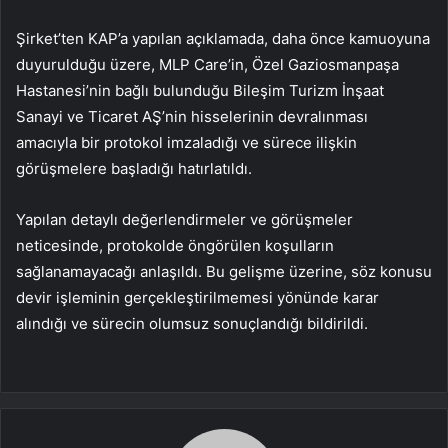
Şirket’ten KAP’a yapılan açıklamada, daha önce kamuoyuna
duyurulduğu üzere, MLP Care’in, Özel Gaziosmanpaşa
Hastanesi’nin bağlı bulunduğu Bileşim Turizm İnşaat
Sanayi ve Ticaret AŞ’nin hisselerinin devralınması
amacıyla bir protokol imzaladığı ve sürece ilişkin
görüşmelere başladığı hatırlatıldı.
Yapılan detaylı değerlendirmeler ve görüşmeler
neticesinde, protokolde öngörülen koşulların
sağlanamayacağı anlaşıldı. Bu gelişme üzerine, söz konusu
devir işleminin gerçekleştirilmemesi yönünde karar
alındığı ve sürecin olumsuz sonuçlandığı bildirildi.