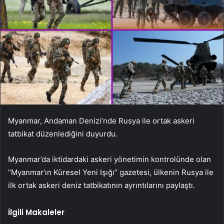
Myanmar, Andaman Denizi’nde Rusya ile ortak askeri
tatbikat düzenlediğini duyurdu.
Myanmar’da iktidardaki askeri yönetimin kontrolünde olan
“Myanmar’ın Küresel Yeni Işığı” gazetesi, ülkenin Rusya ile
ilk ortak askeri deniz tatbikatının ayrıntılarını paylaştı.
İlgili Makaleler