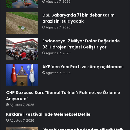
Ağustos 7, 2026
DSİ, Sakarya’da 71 bin dekar tarım
arazisini sulayacak
Ağustos 7, 2026
Endonezya, 2 Milyar Dolar Değerinde
93 Hidrojen Projesi Geliştiriyor
Ağustos 7, 2026
AKP’den Yeni Parti ve süreç açıklaması
Ağustos 7, 2026
CHP Sözcüsü Sarı: “Kemal Türkler’i Rahmet ve Özlemle
Anıyorum”
Ağustos 7, 2026
Kırklareli Festivali’nde Geleneksel Defile
Ağustos 7, 2026