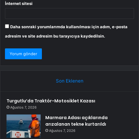
İnternet sitesi
Daha sonraki yorumlarımda kullanılması için adım, e-posta
adresim ve site adresim bu tarayıcıya kaydedilsin.
Son Eklenen
Turgutlu’da Traktör-Motosiklet Kazası
Ağustos 7, 2026
Marmara Adası açıklarında
arızalanan tekne kurtarıldı
Ağustos 7, 2026