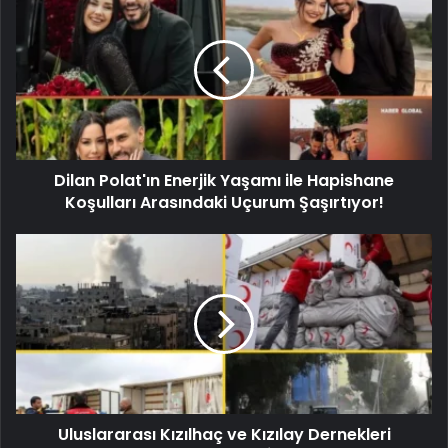
Dilan Polat'ın Enerjik Yaşamı ile Hapishane
Koşulları Arasındaki Uçurum Şaşırtıyor!
Uluslararası Kızılhaç ve Kızılay Dernekleri