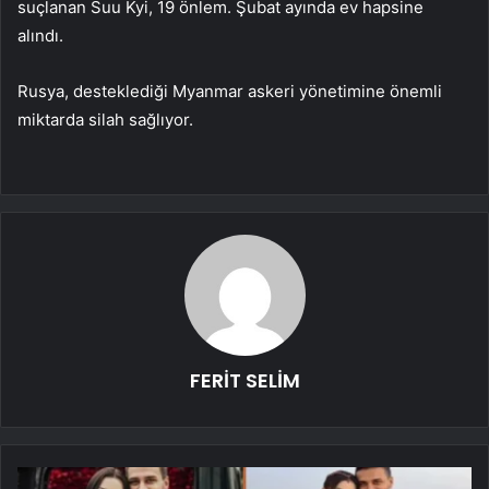
suçlanan Suu Kyi, 19 önlem. Şubat ayında ev hapsine
alındı.
Rusya, desteklediği Myanmar askeri yönetimine önemli
miktarda silah sağlıyor.
FERİT SELİM