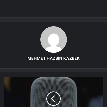
MEHMET HAZBİN KAZBEK