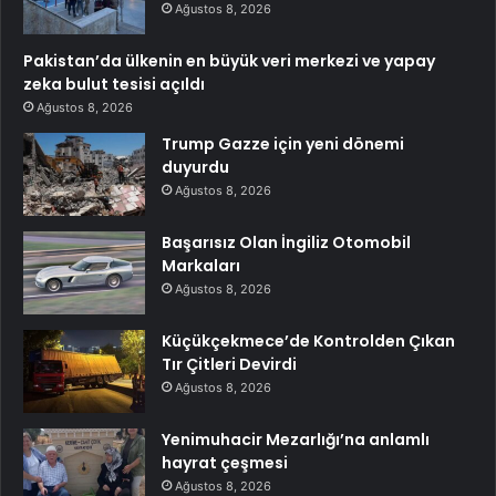
Ağustos 8, 2026
Pakistan’da ülkenin en büyük veri merkezi ve yapay
zeka bulut tesisi açıldı
Ağustos 8, 2026
Trump Gazze için yeni dönemi
duyurdu
Ağustos 8, 2026
Başarısız Olan İngiliz Otomobil
Markaları
Ağustos 8, 2026
Küçükçekmece’de Kontrolden Çıkan
Tır Çitleri Devirdi
Ağustos 8, 2026
Yenimuhacir Mezarlığı’na anlamlı
hayrat çeşmesi
Ağustos 8, 2026