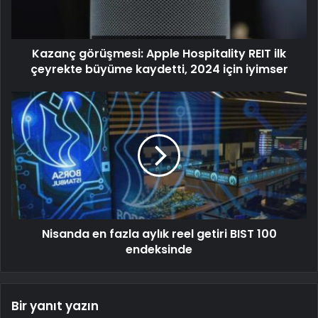
Kazanç görüşmesi: Apple Hospitality REIT ilk
çeyrekte büyüme kaydetti, 2024 için iyimser
Nisanda en fazla aylık reel getiri BIST 100
endeksinde
Bir yanıt yazın