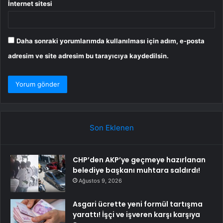
İnternet sitesi
Daha sonraki yorumlarımda kullanılması için adım, e-posta
adresim ve site adresim bu tarayıcıya kaydedilsin.
Son Eklenen
CHP’den AKP’ye geçmeye hazırlanan
belediye başkanı muhtara saldırdı!
Ağustos 9, 2026
Asgari ücrette yeni formül tartışma
yarattı! İşçi ve işveren karşı karşıya