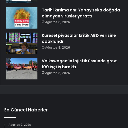
Tarihi kırılma anı: Yapay zeka doğada
olmayan virüsler yarattı
Ağustos 8, 2026
Küresel piyasalar kritik ABD verisine
odaklandı
Ağustos 8, 2026
Volkswagen’in lojistik üssünde grev:
100 işçi iş bıraktı
Ağustos 8, 2026
En Güncel Haberler
Ağustos 9, 2026