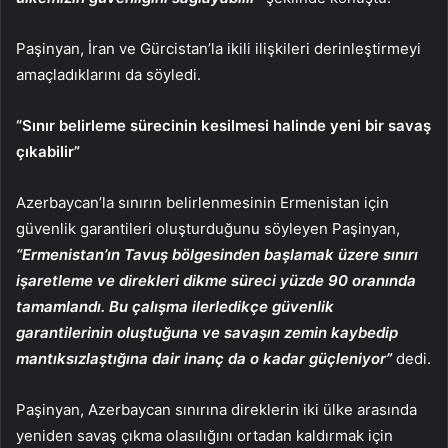
Paşinyan, İran ve Gürcistan’la ikili ilişkileri derinleştirmeyi
amaçladıklarını da söyledi.
“Sınır belirleme sürecinin kesilmesi halinde yeni bir savaş
çıkabilir”
Azerbaycan’la sınırın belirlenmesinin Ermenistan için
güvenlik garantileri oluşturduğunu söyleyen Paşinyan,
“Ermenistan’ın Tavuş bölgesinden başlamak üzere sınırı
işaretleme ve direkleri dikme süreci yüzde 90 oranında
tamamlandı. Bu çalışma ilerledikçe güvenlik
garantilerinin oluştuğuna ve savaşın zemin kaybedip
mantıksızlaştığına dair inanç da o kadar güçleniyor”
dedi.
Paşinyan, Azerbaycan sınırına direklerin iki ülke arasında
yeniden savaş çıkma olasılığını ortadan kaldırmak için