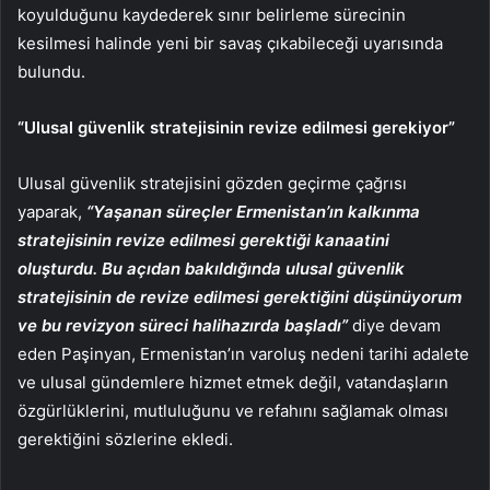
koyulduğunu kaydederek sınır belirleme sürecinin
kesilmesi halinde yeni bir savaş çıkabileceği uyarısında
bulundu.
“Ulusal güvenlik stratejisinin revize edilmesi gerekiyor”
Ulusal güvenlik stratejisini gözden geçirme çağrısı
yaparak,
“Yaşanan süreçler Ermenistan’ın kalkınma
stratejisinin revize edilmesi gerektiği kanaatini
oluşturdu. Bu açıdan bakıldığında ulusal güvenlik
stratejisinin de revize edilmesi gerektiğini düşünüyorum
ve bu revizyon süreci halihazırda başladı”
diye devam
eden Paşinyan, Ermenistan’ın varoluş nedeni tarihi adalete
ve ulusal gündemlere hizmet etmek değil, vatandaşların
özgürlüklerini, mutluluğunu ve refahını sağlamak olması
gerektiğini sözlerine ekledi.