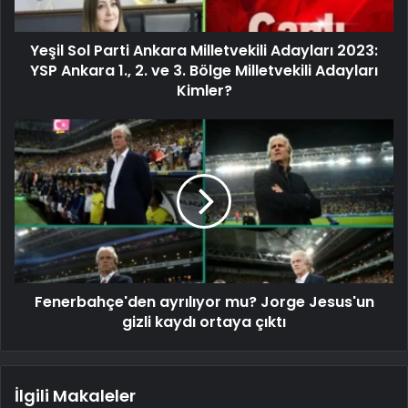
Yeşil Sol Parti Ankara Milletvekili Adayları 2023:
YSP Ankara 1., 2. ve 3. Bölge Milletvekili Adayları
Kimler?
Fenerbahçe'den ayrılıyor mu? Jorge Jesus'un
gizli kaydı ortaya çıktı
İlgili Makaleler