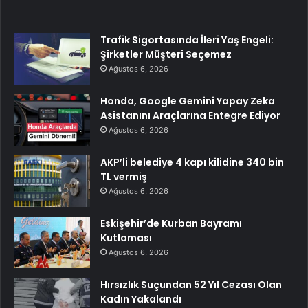
Trafik Sigortasında İleri Yaş Engeli:
Şirketler Müşteri Seçemez
Ağustos 6, 2026
Honda, Google Gemini Yapay Zeka
Asistanını Araçlarına Entegre Ediyor
Ağustos 6, 2026
AKP’li belediye 4 kapı kilidine 340 bin
TL vermiş
Ağustos 6, 2026
Eskişehir’de Kurban Bayramı
Kutlaması
Ağustos 6, 2026
Hırsızlık Suçundan 52 Yıl Cezası Olan
Kadın Yakalandı