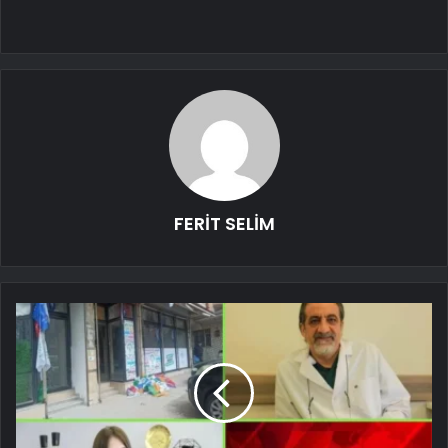
FERİT SELİM