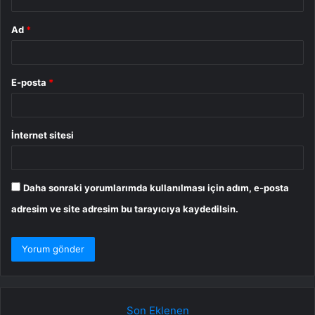
Ad
*
E-posta
*
İnternet sitesi
Daha sonraki yorumlarımda kullanılması için adım, e-posta
adresim ve site adresim bu tarayıcıya kaydedilsin.
Son Eklenen