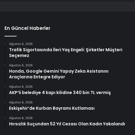
En Güncel Haberler
Ağustos 6, 2026
Trafik Sigortasında İleri Yaş Engeli: Şirketler Müşteri
Seçemez
Ağustos 6, 2026
Honda, Google Gemini Yapay Zeka Asistanını
Araçlarına Entegre Ediyor
Ağustos 6, 2026
AKP’li belediye 4 kapı kilidine 340 bin TL vermiş
Ağustos 6, 2026
Eskişehir’de Kurban Bayramı Kutlaması
Ağustos 6, 2026
Hırsızlık Suçundan 52 Yıl Cezası Olan Kadın Yakalandı