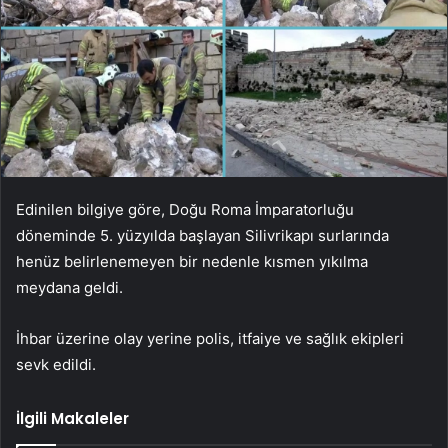
Edinilen bilgiye göre, Doğu Roma İmparatorluğu
döneminde 5. yüzyılda başlayan Silivrikapı surlarında
henüz belirlenemeyen bir nedenle kısmen yıkılma
meydana geldi.
İhbar üzerine olay yerine polis, itfaiye ve sağlık ekipleri
sevk edildi.
İlgili Makaleler