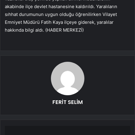
akabinde ilçe devlet hastanesine kaldırıldı. Yaralıların
sıhhat durumunun uygun olduğu öğrenilirken Vilayet
Emniyet Müdürü Fatih Kaya ilçeye giderek, yaralılar
hakkında bilgi aldı. (HABER MERKEZİ)
FERİT SELİM