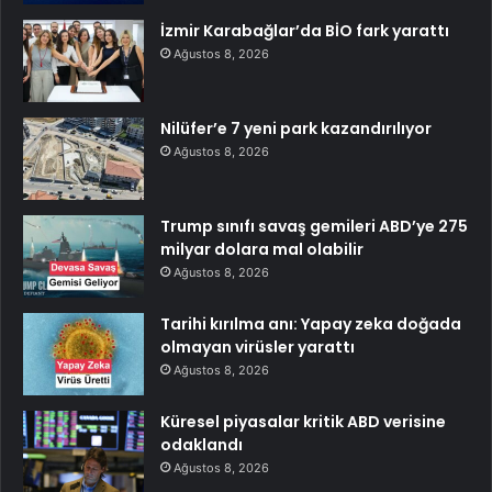
İzmir Karabağlar’da BİO fark yarattı
Ağustos 8, 2026
Nilüfer’e 7 yeni park kazandırılıyor
Ağustos 8, 2026
Trump sınıfı savaş gemileri ABD’ye 275
milyar dolara mal olabilir
Ağustos 8, 2026
Tarihi kırılma anı: Yapay zeka doğada
olmayan virüsler yarattı
Ağustos 8, 2026
Küresel piyasalar kritik ABD verisine
odaklandı
Ağustos 8, 2026