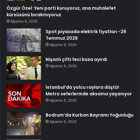
Özgür Özel: Yeni parti kuruyoruz, ana muhalefet
kürsüsünü bırakmıyoruz
Ağustos 6, 2026
Spot piyasada elektrik fiyatları -26
Temmuz 2026
Ağustos 6, 2026
Nişanlı çifti feci kaza ayırdı
Ağustos 6, 2026
İstanbul’da yolcu raylara düştü!
Metro seferlerinde aksama yaşanıyor
Ağustos 6, 2026
Bodrum’da Kurban Bayramı Yoğunluğu
Ağustos 6, 2026