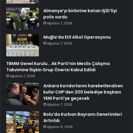
Almanya’yı birbirine katan IŞİD’liyi
polis vurdu
Ağustos 7, 2026
Muğla’da Etil Alkol Operasyonu
Ağustos 7, 2026
TBMM Genel Kurulu… Ak Parti’nin Meclis Çalışma
Takvimine İlişkin Grup Önerisi Kabul Edildi
Ağustos 7, 2026
Ankara koridorlarını hareketlendiren
kulis! CHP’den 200 belediye başkanı
YENİ Parti’ye geçecek
Ağustos 7, 2026
Bolu’da Kurban Bayramı Denetimleri
Artırıldı
Ağustos 6, 2026