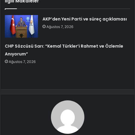
İlgili Makaleler
AKP’den Yeni Parti ve süreç açıklaması
Ağustos 7, 2026
CHP Sözcüsü Sarı: “Kemal Türkler’i Rahmet ve Özlemle
Anıyorum”
Ağustos 7, 2026