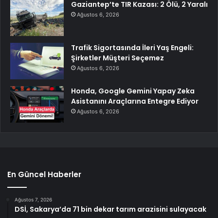
Gaziantep’te TIR Kazası: 2 Ölü, 2 Yaralı
Ağustos 6, 2026
Trafik Sigortasında İleri Yaş Engeli:
Şirketler Müşteri Seçemez
Ağustos 6, 2026
Honda, Google Gemini Yapay Zeka
Asistanını Araçlarına Entegre Ediyor
Ağustos 6, 2026
En Güncel Haberler
Ağustos 7, 2026
DSİ, Sakarya’da 71 bin dekar tarım arazisini sulayacak