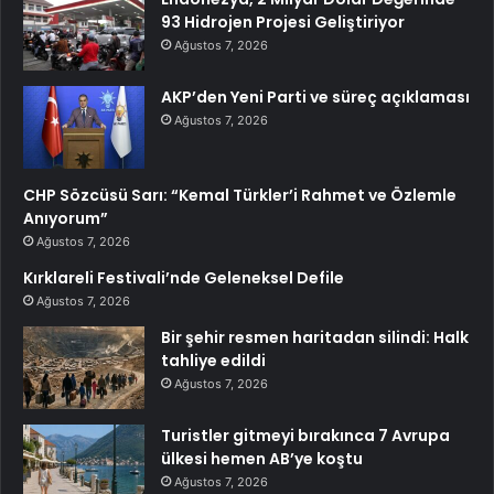
93 Hidrojen Projesi Geliştiriyor
Ağustos 7, 2026
AKP’den Yeni Parti ve süreç açıklaması
Ağustos 7, 2026
CHP Sözcüsü Sarı: “Kemal Türkler’i Rahmet ve Özlemle
Anıyorum”
Ağustos 7, 2026
Kırklareli Festivali’nde Geleneksel Defile
Ağustos 7, 2026
Bir şehir resmen haritadan silindi: Halk
tahliye edildi
Ağustos 7, 2026
Turistler gitmeyi bırakınca 7 Avrupa
ülkesi hemen AB’ye koştu
Ağustos 7, 2026