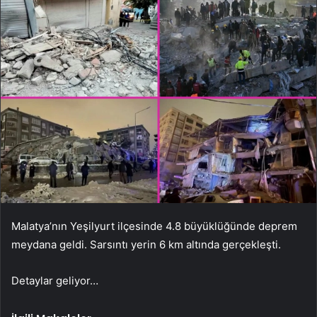
Malatya’nın Yeşilyurt ilçesinde 4.8 büyüklüğünde deprem
meydana geldi. Sarsıntı yerin 6 km altında gerçekleşti.
Detaylar geliyor…