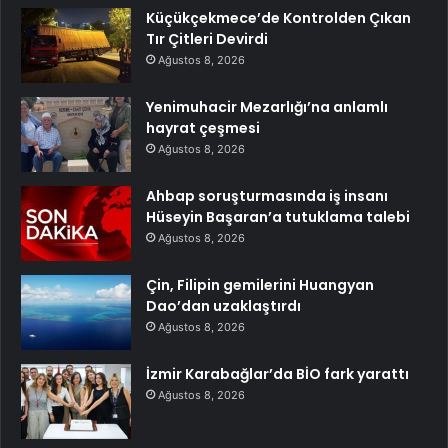
Küçükçekmece’de Kontrolden Çıkan
Tır Çitleri Devirdi
Ağustos 8, 2026
Yenimuhacir Mezarlığı’na anlamlı
hayrat çeşmesi
Ağustos 8, 2026
Ahbap soruşturmasında iş insanı
Hüseyin Başaran’a tutuklama talebi
Ağustos 8, 2026
Çin, Filipin gemilerini Huangyan
Dao’dan uzaklaştırdı
Ağustos 8, 2026
İzmir Karabağlar’da BİO fark yarattı
Ağustos 8, 2026