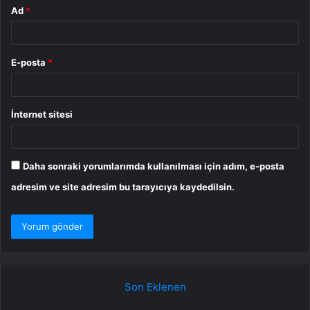
Ad
*
E-posta
*
İnternet sitesi
Daha sonraki yorumlarımda kullanılması için adım, e-posta
adresim ve site adresim bu tarayıcıya kaydedilsin.
Son Eklenen