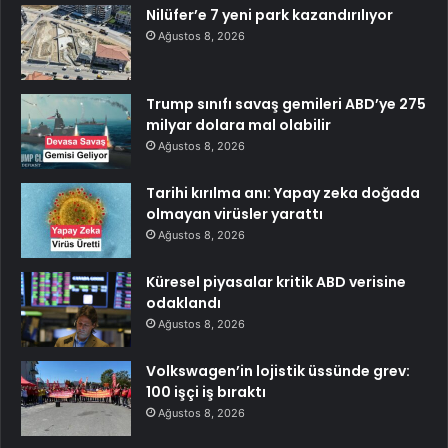
Nilüfer’e 7 yeni park kazandırılıyor
Ağustos 8, 2026
Trump sınıfı savaş gemileri ABD’ye 275
milyar dolara mal olabilir
Ağustos 8, 2026
Tarihi kırılma anı: Yapay zeka doğada
olmayan virüsler yarattı
Ağustos 8, 2026
Küresel piyasalar kritik ABD verisine
odaklandı
Ağustos 8, 2026
Volkswagen’in lojistik üssünde grev:
100 işçi iş bıraktı
Ağustos 8, 2026