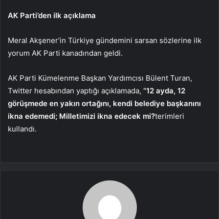
AK Parti’den ilk açıklama
Meral Akşener’in Türkiye gündemini sarsan sözlerine ilk
yorum AK Parti kanadından geldi.
AK Parti Kümelenme Başkan Yardımcısı Bülent Turan,
Twitter hesabından yaptığı açıklamada,
“12 ayda, 12
görüşmede en yakın ortağını, kendi belediye başkanını
ikna edemedi; Milletimizi ikna edecek mi?
terimleri
kullandı.