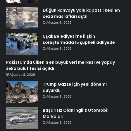
Düğün konvoyu yolu kapattı: Kesilen
ceza masrafları aştı!
Ağustos 8, 2026
Uşak Belediyesi’ne ilişkin
soruşturmada 15 şüpheli adliyede
Ağustos 8, 2026
Pakistan’da ülkenin en büyük veri merkezi ve yapay
zeka bulut tesisi açıldı
Ağustos 8, 2026
Trump Gazze için yeni dönemi
duyurdu
Ağustos 8, 2026
Başarısız Olan İngiliz Otomobil
Markaları
Ağustos 8, 2026