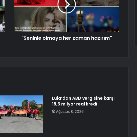
"Seninle olmaya her zaman hazırım"
Lula’dan ABD vergisine karşı
18,5 milyar real kredi
Ağustos 8, 2026