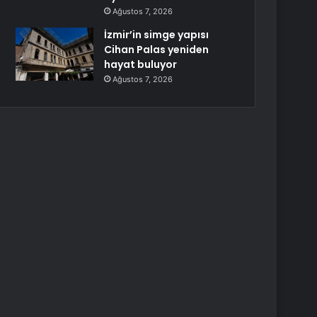
Ağustos 7, 2026
İzmir’in simge yapısı
Cihan Palas yeniden
hayat buluyor
Ağustos 7, 2026