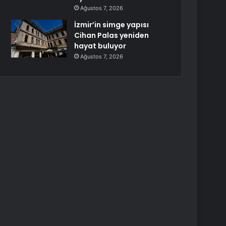
Ağustos 7, 2026
İzmir’in simge yapısı
Cihan Palas yeniden
hayat buluyor
Ağustos 7, 2026