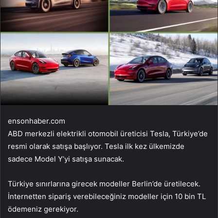
ensonhaber.com
ABD merkezli elektrikli otomobil üreticisi Tesla, Türkiye’de
resmi olarak satışa başlıyor. Tesla ilk kez ülkemizde
sadece Model Y’yi satışa sunacak.
Türkiye sınırlarına girecek modeller Berlin’de üretilecek.
İnternetten sipariş verebileceğiniz modeller için 10 bin TL
ödemeniz gerekiyor.