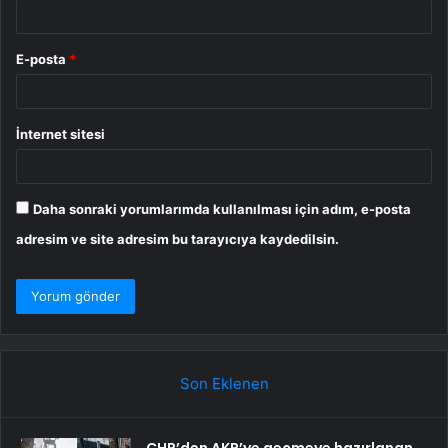
E-posta
*
İnternet sitesi
Daha sonraki yorumlarımda kullanılması için adım, e-posta
adresim ve site adresim bu tarayıcıya kaydedilsin.
Son Eklenen