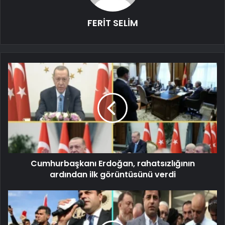
FERİT SELİM
Cumhurbaşkanı Erdoğan, rahatsızlığının
ardından ilk görüntüsünü verdi