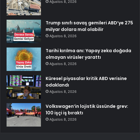
Ağustos 8, 2026
Trump sınıfı savaş gemileri ABD’ye 275
milyar dolara mal olabilir
Ağustos 8, 2026
Tarihi kırılma anı: Yapay zeka doğada
olmayan virüsler yarattı
Ağustos 8, 2026
Küresel piyasalar kritik ABD verisine
odaklandı
Ağustos 8, 2026
Volkswagen’in lojistik üssünde grev:
100 işçi iş bıraktı
Ağustos 8, 2026