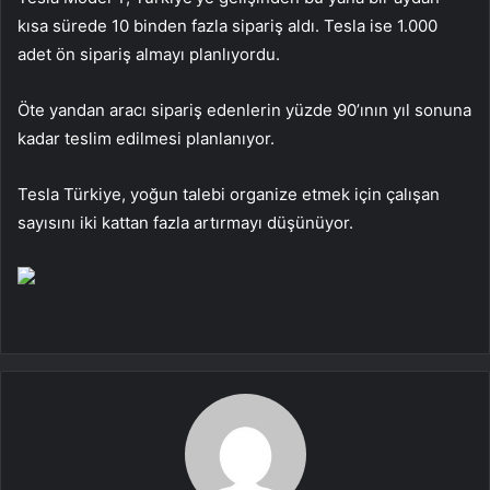
kısa sürede 10 binden fazla sipariş aldı. Tesla ise 1.000
adet ön sipariş almayı planlıyordu.
Öte yandan aracı sipariş edenlerin yüzde 90’ının yıl sonuna
kadar teslim edilmesi planlanıyor.
Tesla Türkiye, yoğun talebi organize etmek için çalışan
sayısını iki kattan fazla artırmayı düşünüyor.