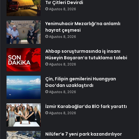
Tır Çitleri Devirdi
Ağustos 8, 2026
Yenimuhacir Mezarlığı’na anlamlı
hayrat çeşmesi
Ağustos 8, 2026
Ahbap soruşturmasında iş insanı
Hüseyin Başaran’a tutuklama talebi
Ağustos 8, 2026
Çin, Filipin gemilerini Huangyan
Dao’dan uzaklaştırdı
Ağustos 8, 2026
İzmir Karabağlar’da BİO fark yarattı
Ağustos 8, 2026
Nilüfer’e 7 yeni park kazandırılıyor