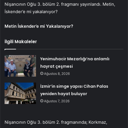
Nişancının Oğlu 3. bölüm 2. fragmanı yayınlandı. Metin,
İskender’e mi yakalanıyor?
Metin İskender’e mi Yakalanıyor?
İlgili Makaleler
Yenimuhacir Mezarlığı’na anlamlı
hayrat çeşmesi
Ağustos 8, 2026
İzmir’in simge yapısı Cihan Palas
yeniden hayat buluyor
Ağustos 7, 2026
Nişancının Oğlu 3. bölüm 2. fragmanında; Korkmaz,