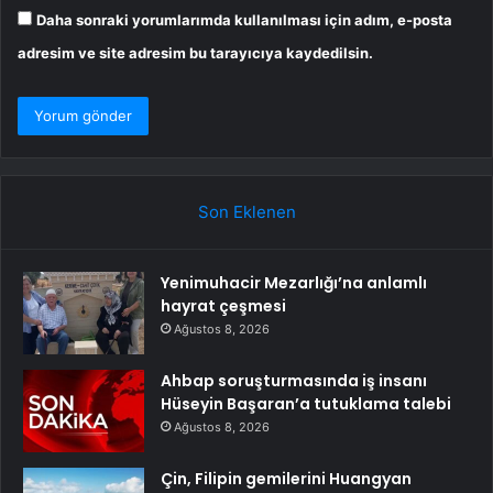
Daha sonraki yorumlarımda kullanılması için adım, e-posta
adresim ve site adresim bu tarayıcıya kaydedilsin.
Son Eklenen
Yenimuhacir Mezarlığı’na anlamlı
hayrat çeşmesi
Ağustos 8, 2026
Ahbap soruşturmasında iş insanı
Hüseyin Başaran’a tutuklama talebi
Ağustos 8, 2026
Çin, Filipin gemilerini Huangyan