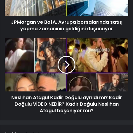
JPMorgan ve BofA, Avrupa borsalarında satış
yapma zamanının geldiğini düşünüyor
Neslihan Atagül Kadir Doğulu ayrıldı mı? Kadir
Doğulu VİDEO NEDİR? Kadir Doğulu Neslihan
Atagül boşanıyor mu?