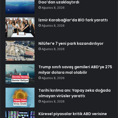
Dao’dan uzaklaştırdı
Ağustos 8, 2026
İzmir Karabağlar’da BİO fark yarattı
Ağustos 8, 2026
Nilüfer’e 7 yeni park kazandırılıyor
Ağustos 8, 2026
Trump sınıfı savaş gemileri ABD’ye 275
milyar dolara mal olabilir
Ağustos 8, 2026
Tarihi kırılma anı: Yapay zeka doğada
olmayan virüsler yarattı
Ağustos 8, 2026
Küresel piyasalar kritik ABD verisine