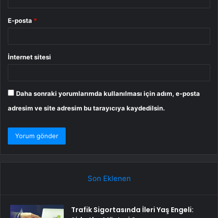
E-posta
*
İnternet sitesi
Daha sonraki yorumlarımda kullanılması için adım, e-posta
adresim ve site adresim bu tarayıcıya kaydedilsin.
Son Eklenen
Trafik Sigortasında İleri Yaş Engeli: