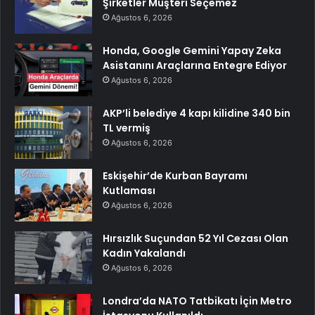
Şirketler Müşteri Seçemez
Ağustos 6, 2026
Honda, Google Gemini Yapay Zeka
Asistanını Araçlarına Entegre Ediyor
Ağustos 6, 2026
AKP’li belediye 4 kapı kilidine 340 bin
TL vermiş
Ağustos 6, 2026
Eskişehir’de Kurban Bayramı
Kutlaması
Ağustos 6, 2026
Hırsızlık Suçundan 52 Yıl Cezası Olan
Kadın Yakalandı
Ağustos 6, 2026
Londra’da NATO Tatbikatı İçin Metro