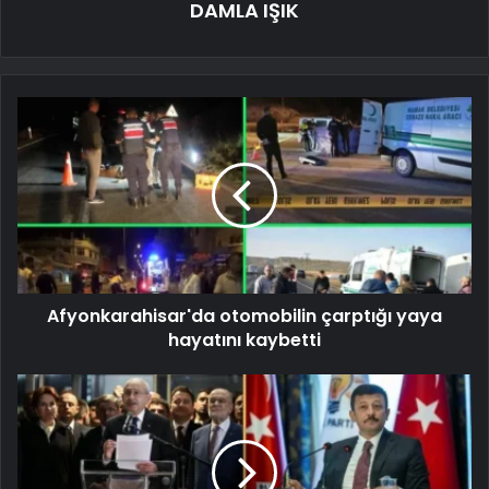
DAMLA IŞIK
Afyonkarahisar'da otomobilin çarptığı yaya
hayatını kaybetti