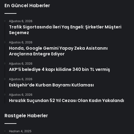
En Güncel Haberler
Ağustos 6, 2026
Trafik Sigortasında İleri Yaş Engeli: Şirketler Müşteri
Seçemez
Ağustos 6, 2026
Honda, Google Gemini Yapay Zeka Asistanını
Araçlarına Entegre Ediyor
Ağustos 6, 2026
AKP’li belediye 4 kapı kilidine 340 bin TL vermiş
Ağustos 6, 2026
Eskişehir’de Kurban Bayramı Kutlaması
Ağustos 6, 2026
Hırsızlık Suçundan 52 Yıl Cezası Olan Kadın Yakalandı
Rastgele Haberler
Haziran 4, 2025