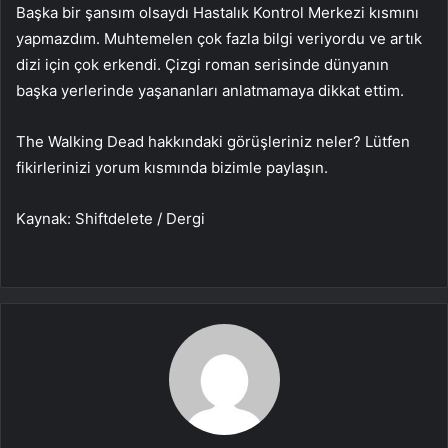
Başka bir şansım olsaydı Hastalık Kontrol Merkezi kısmını
yapmazdım. Muhtemelen çok fazla bilgi veriyordu ve artık
dizi için çok erkendi. Çizgi roman serisinde dünyanın
başka yerlerinde yaşananları anlatmamaya dikkat ettim.
The Walking Dead hakkındaki görüşleriniz neler? Lütfen
fikirlerinizi yorum kısmında bizimle paylaşın.
Kaynak: Shiftdelete / Dergi