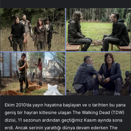
Ekim 2010’da yayın hayatına başlayan ve o tarihten bu yana
geniş bir hayran kitlesine ulaşan The Walking Dead (TDW)
dizisi, 11 sezonun ardından geçtiğimiz Kasım ayında sona
erdi. Ancak serinin yarattığı dünya devam ederken The