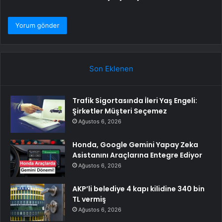
Son Eklenen
Trafik Sigortasında İleri Yaş Engeli:
Şirketler Müşteri Seçemez
Ağustos 6, 2026
Honda, Google Gemini Yapay Zeka
Asistanını Araçlarına Entegre Ediyor
Ağustos 6, 2026
AKP’li belediye 4 kapı kilidine 340 bin
TL vermiş
Ağustos 6, 2026