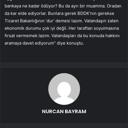
bankaya ne kadar ödüyor? Bu da ayrı bir muamma. Oradan
da kar elde ediyorlar. Bunlara gerek BDDK’nın gerekse
Ticaret Bakanlığının ‘dur’ demesi lazım. Vatandaşın zaten
ekonomik durumu çok iyi değil. Her taraftan soyulmasına
fırsat vermemek lazım. Vatandaşları da bu konuda hakkını
aramaya davet ediyorum” diye konuştu.
NURCAN BAYRAM