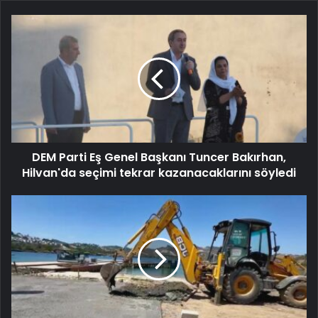
DEM Parti Eş Genel Başkanı Tuncer Bakırhan,
Hilvan'da seçimi tekrar kazanacaklarını söyledi