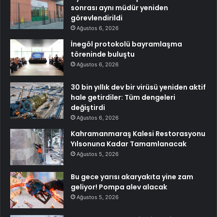
sonrası aynı müdür yeniden
görevlendirildi
Ağustos 6, 2026
İnegöl protokolü bayramlaşma
töreninde buluştu
Ağustos 6, 2026
30 bin yıllık dev bir virüsü yeniden aktif
hale getirdiler: Tüm dengeleri
değiştirdi
Ağustos 6, 2026
Kahramanmaraş Kalesi Restorasyonu
Yılsonuna Kadar Tamamlanacak
Ağustos 5, 2026
Bu gece yarısı akaryakıta yine zam
geliyor! Pompa alev alacak
Ağustos 5, 2026