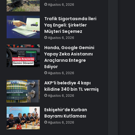
Ağustos 6, 2026
Trafik Sigortasında İleri
Yaş Engeli: Şirketler
Müşteri Seçemez
Ağustos 6, 2026
Honda, Google Gemini
Yapay Zeka Asistanını
Araçlarına Entegre
Ediyor
Ağustos 6, 2026
AKP’li belediye 4 kapı
kilidine 340 bin TL vermiş
Ağustos 6, 2026
Eskişehir’de Kurban
Bayramı Kutlaması
Ağustos 6, 2026