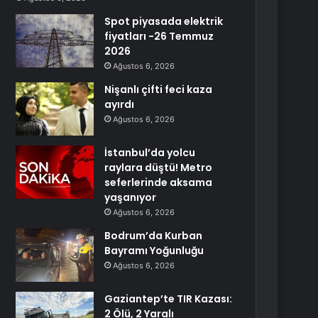
Spot piyasada elektrik
fiyatları -26 Temmuz
2026
Ağustos 6, 2026
Nişanlı çifti feci kaza
ayırdı
Ağustos 6, 2026
İstanbul’da yolcu
raylara düştü! Metro
seferlerinde aksama
yaşanıyor
Ağustos 6, 2026
Bodrum’da Kurban
Bayramı Yoğunluğu
Ağustos 6, 2026
Gaziantep’te TIR Kazası:
2 Ölü, 2 Yaralı