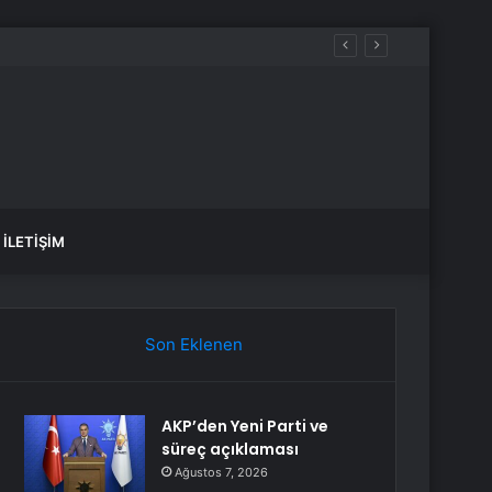
İLETIŞIM
Son Eklenen
AKP’den Yeni Parti ve
süreç açıklaması
Ağustos 7, 2026