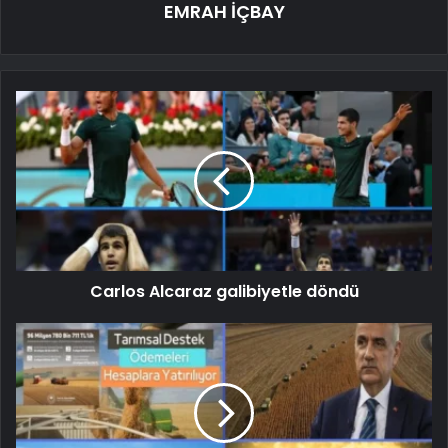
EMRAH İÇBAY
Carlos Alcaraz galibiyetle döndü