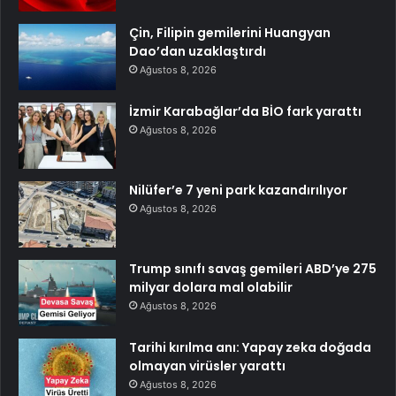
Çin, Filipin gemilerini Huangyan
Dao’dan uzaklaştırdı
Ağustos 8, 2026
İzmir Karabağlar’da BİO fark yarattı
Ağustos 8, 2026
Nilüfer’e 7 yeni park kazandırılıyor
Ağustos 8, 2026
Trump sınıfı savaş gemileri ABD’ye 275
milyar dolara mal olabilir
Ağustos 8, 2026
Tarihi kırılma anı: Yapay zeka doğada
olmayan virüsler yarattı
Ağustos 8, 2026