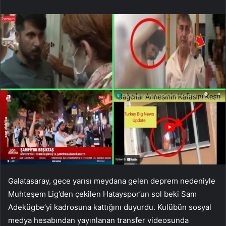
Galatasaray, gece yarısı meydana gelen deprem nedeniyle
Muhteşem Lig’den çekilen Hatayspor’un sol beki Sam
Adekügbe’yi kadrosuna kattığını duyurdu. Kulübün sosyal
medya hesabından yayınlanan transfer videosunda