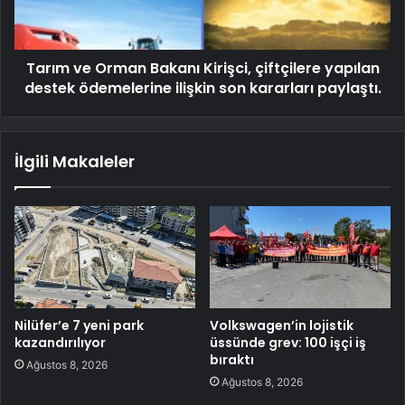
Tarım ve Orman Bakanı Kirişci, çiftçilere yapılan
destek ödemelerine ilişkin son kararları paylaştı.
İlgili Makaleler
Nilüfer’e 7 yeni park
Volkswagen’in lojistik
kazandırılıyor
üssünde grev: 100 işçi iş
bıraktı
Ağustos 8, 2026
Ağustos 8, 2026