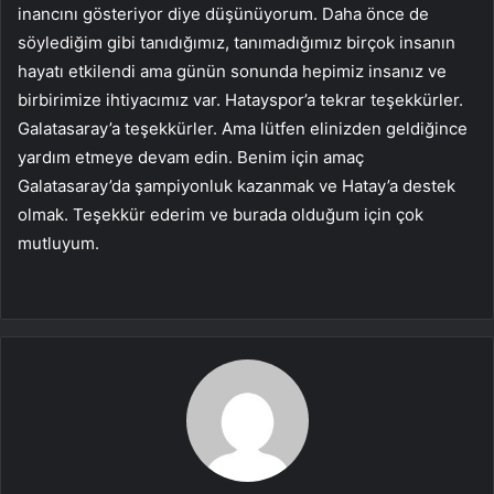
inancını gösteriyor diye düşünüyorum. Daha önce de
söylediğim gibi tanıdığımız, tanımadığımız birçok insanın
hayatı etkilendi ama günün sonunda hepimiz insanız ve
birbirimize ihtiyacımız var. Hatayspor’a tekrar teşekkürler.
Galatasaray’a teşekkürler. Ama lütfen elinizden geldiğince
yardım etmeye devam edin. Benim için amaç
Galatasaray’da şampiyonluk kazanmak ve Hatay’a destek
olmak. Teşekkür ederim ve burada olduğum için çok
mutluyum.