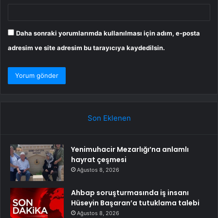
Daha sonraki yorumlarımda kullanılması için adım, e-posta
adresim ve site adresim bu tarayıcıya kaydedilsin.
Son Eklenen
Yenimuhacir Mezarlığı’na anlamlı
hayrat çeşmesi
Ağustos 8, 2026
Ahbap soruşturmasında iş insanı
Hüseyin Başaran’a tutuklama talebi
Ağustos 8, 2026