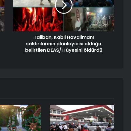
Taliban, Kabil Havalimanı
saldırılarının planlayıcısı olduğu
belirtilen DEAŞ/H üyesini öldürdü