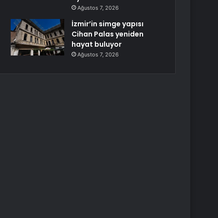
Ağustos 7, 2026
İzmir’in simge yapısı
Cihan Palas yeniden
hayat buluyor
Ağustos 7, 2026