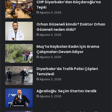
CHP Diyarbakır’dan Kılıçdaroğlu’na
Tepki
Ağustos 5, 2026
Orhan Gözeneli kimdir? Doktor Orhan
Gözeneli neden öldü?
Ağustos 5, 2026
Muş’ta Kaybolan Kadın İçin Arama
Çalışmaları Devam Ediyor
Ağustos 5, 2026
Diyarbakır’da Trafik Polisi Çöpleri
Temizledi
Ağustos 5, 2026
Ağıralioğlu: Seçim Startını Verdik
Ağustos 5, 2026