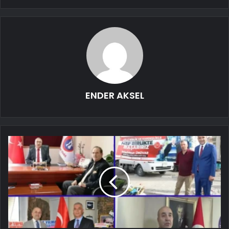
ENDER AKSEL