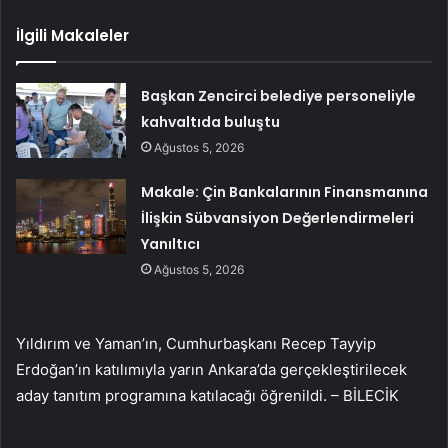
İlgili Makaleler
Başkan Zencirci belediye personeliyle
kahvaltıda buluştu
Ağustos 5, 2026
Makale: Çin Bankalarının Finansmanına
İlişkin Sübvansiyon Değerlendirmeleri
Yanıltıcı
Ağustos 5, 2026
Yıldırım ve Yaman’ın, Cumhurbaşkanı Recep Tayyip
Erdoğan’ın katılımıyla yarın Ankara’da gerçekleştirilecek
aday tanıtım programına katılacağı öğrenildi. – BİLECİK