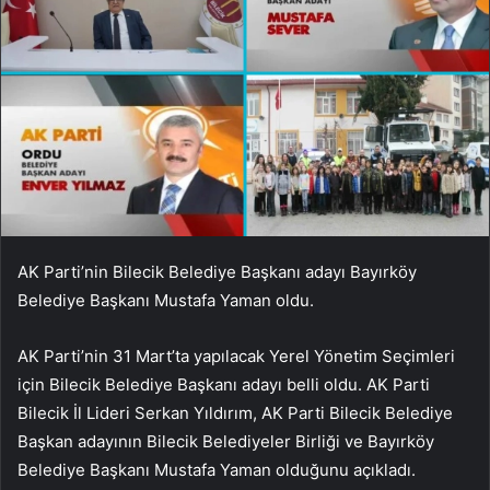
AK Parti’nin Bilecik Belediye Başkanı adayı Bayırköy
Belediye Başkanı Mustafa Yaman oldu.
AK Parti’nin 31 Mart’ta yapılacak Yerel Yönetim Seçimleri
için Bilecik Belediye Başkanı adayı belli oldu. AK Parti
Bilecik İl Lideri Serkan Yıldırım, AK Parti Bilecik Belediye
Başkan adayının Bilecik Belediyeler Birliği ve Bayırköy
Belediye Başkanı Mustafa Yaman olduğunu açıkladı.