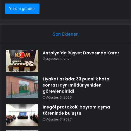
Son Eklenen
Antalya’da Rüşvet Davasında Karar
Ağustos 6, 2026
Liyakat askıda: 33 puanlık hata
sonrası aynı müdür yeniden
görevlendirildi
Ağustos 6, 2026
İnegöl protokolü bayramlaşma
töreninde buluştu
Ağustos 6, 2026