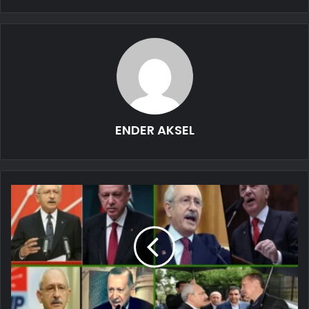
ENDER AKSEL