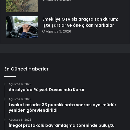
Emekliye ÖTV’siz araçta son durum:
İşte şartlar ve öne çıkan markalar
Ağustos 5, 2026
En Güncel Haberler
Ağustos 6, 2026
Antalya’da Rüşvet Davasında Karar
Ağustos 6, 2026
Liyakat askıda: 33 puanlık hata sonrası aynı müdür
yeniden görevlendirildi
Ağustos 6, 2026
İnegöl protokolü bayramlaşma töreninde buluştu