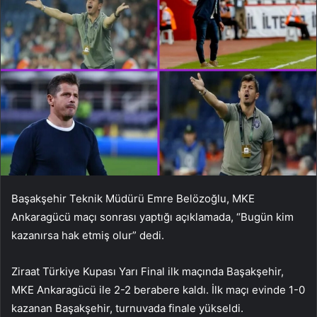
Başakşehir Teknik Müdürü Emre Belözoğlu, MKE
Ankaragücü maçı sonrası yaptığı açıklamada, “Bugün kim
kazanırsa hak etmiş olur” dedi.
Ziraat Türkiye Kupası Yarı Final ilk maçında Başakşehir,
MKE Ankaragücü ile 2-2 berabere kaldı. İlk maçı evinde 1-0
kazanan Başakşehir, turnuvada finale yükseldi.