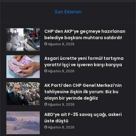
Son Eklenen
CHP’den AKP’ye geçmeye hazırlanan
belediye başkanı muhtara saldırdı!
Ağustos 9, 2026
Asgari ücrette yeni formül tartışma
yarattı! İşçi ve işveren karşı karşıya
Ağustos 9, 2026
AK Parti’den CHP Genel Merkezi’nin
tahliyesine ilişkin ilk yorum: Biz bu
olayın bir yerinde değiliz
Ağustos 9, 2026
ABD’ye ait F-35 savaş uçağı, askeri
üste düştü
Ağustos 8, 2026