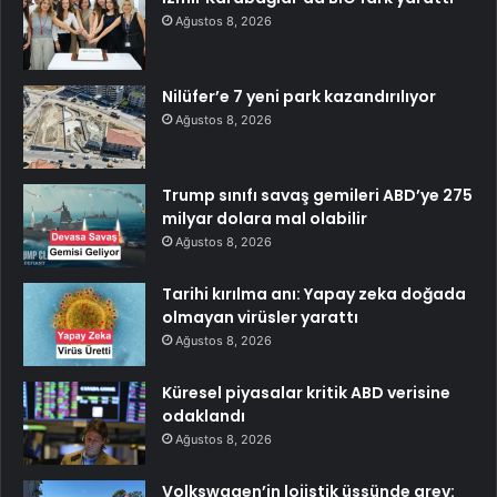
Ağustos 8, 2026
Nilüfer’e 7 yeni park kazandırılıyor
Ağustos 8, 2026
Trump sınıfı savaş gemileri ABD’ye 275
milyar dolara mal olabilir
Ağustos 8, 2026
Tarihi kırılma anı: Yapay zeka doğada
olmayan virüsler yarattı
Ağustos 8, 2026
Küresel piyasalar kritik ABD verisine
odaklandı
Ağustos 8, 2026
Volkswagen’in lojistik üssünde grev: