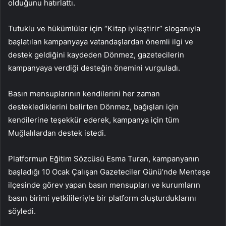
olduğunu hatırlattı.
Tutuklu ve hükümlüler için “Kitap iyileştirir” sloganıyla
başlatılan kampanyaya vatandaşlardan önemli ilgi ve
destek geldiğini kaydeden Dönmez, gazetecilerin
kampanyaya verdiği desteğin önemini vurguladı.
Basın mensuplarının kendilerini her zaman
desteklediklerini belirten Dönmez, bağışları için
kendilerine teşekkür ederek, kampanya için tüm
Muğlalılardan destek istedi.
Platformun Eğitim Sözcüsü Esma Turan, kampanyanın
başladığı 10 Ocak Çalışan Gazeteciler Günü’nde Menteşe
ilçesinde görev yapan basın mensupları ve kurumların
basın birimi yetkilileriyle bir platform oluşturduklarını
söyledi.