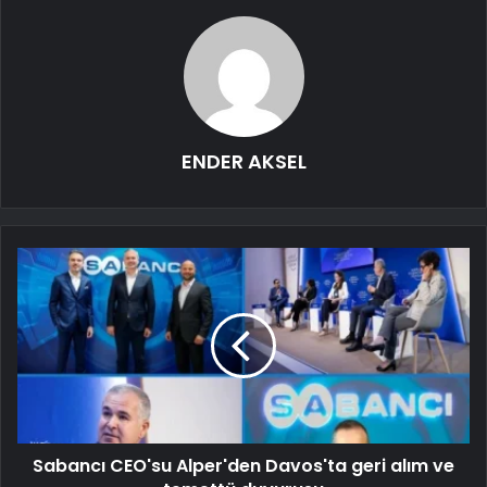
ENDER AKSEL
Sabancı CEO'su Alper'den Davos'ta geri alım ve