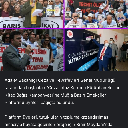
Adalet Bakanlığı Ceza ve Tevkifevleri Genel Müdürlüğü
tarafından başlatılan “Ceza İnfaz Kurumu Kütüphanelerine
Kitap Bağış Kampanyası”na Muğla Basın Emekçileri
Platformu üyeleri bağışta bulundu.
Platform üyeleri, tutukluların topluma kazandırılması
amacıyla hayata geçirilen proje için Sınır Meydanı’nda