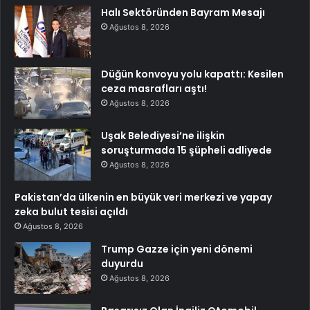
Halı Sektöründen Bayram Mesajı
Ağustos 8, 2026
Düğün konvoyu yolu kapattı: Kesilen
ceza masrafları aştı!
Ağustos 8, 2026
Uşak Belediyesi’ne ilişkin
soruşturmada 15 şüpheli adliyede
Ağustos 8, 2026
Pakistan’da ülkenin en büyük veri merkezi ve yapay
zeka bulut tesisi açıldı
Ağustos 8, 2026
Trump Gazze için yeni dönemi
duyurdu
Ağustos 8, 2026