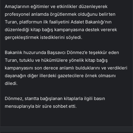
Amaçlarının eğitimler ve etkinlikler düzenleyerek
profesyonel anlamda örgütlenmek olduğunu belirten
Turan, platformun ilk faaliyetini Adalet Bakanlığı’nın
düzenlediği kitap bağış kampanyasına destek vererek
gerçekleştirmek istediklerini söyledi.
Bakanlık huzurunda Başsavcı Dönmez’e teşekkür eden
Turan, tutuklu ve hükümlülere yönelik kitap bağış
kampanyasını son derece anlamlı bulduklarını ve verdikleri
dayanağın diğer illerdeki gazetecilere örnek olmasını
diledi.
Dönmez, stantta bağışlanan kitaplarla ilgili basın
mensuplarıyla bir süre sohbet etti.