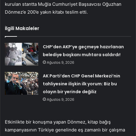
kurulan stantta Muğla Cumhuriyet Başsavcısı Oğuzhan
Dönmez’e 200’e yakın kitabı teslim etti.
İlgili Makaleler
CHP’den AKP’ye geçmeye hazırlanan
belediye başkanı muhtara saldırdı!
Ağustos 9, 2026
AK Parti’den CHP Genel Merkezi’nin
tahliyesine ilişkin ilk yorum: Biz bu
olayın bir yerinde değiliz
Ağustos 9, 2026
Etkinlikte bir konuşma yapan Dönmez, kitap bağış
kampanyasının Türkiye genelinde eş zamanlı bir çalışma