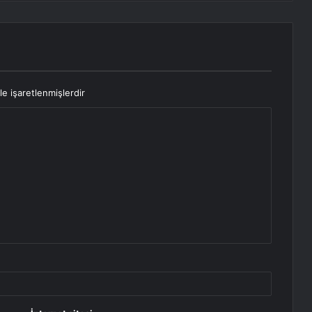
le işaretlenmişlerdir