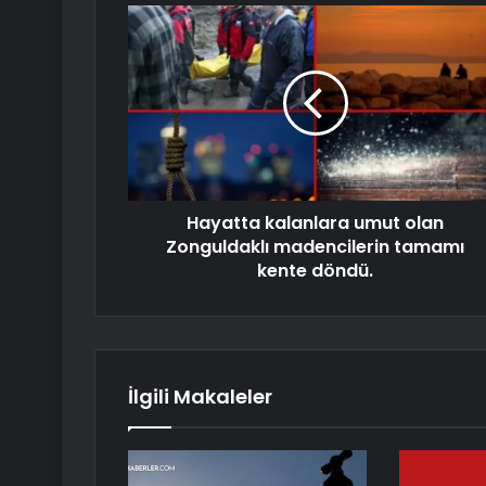
Hayatta kalanlara umut olan
Zonguldaklı madencilerin tamamı
kente döndü.
İlgili Makaleler