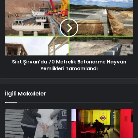
Siirt Şirvan'da 70 Metrelik Betonarme Hayvan
Yemlikleri Tamamlandı
İlgili Makaleler