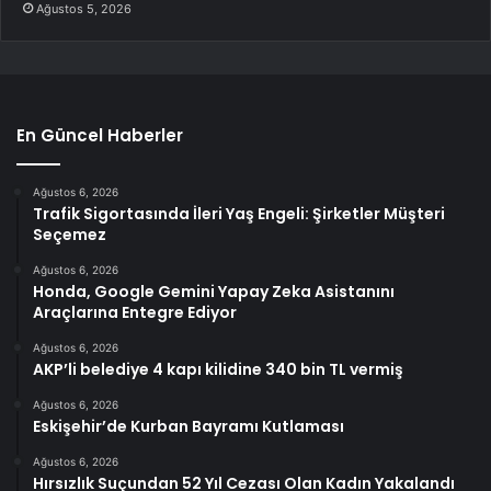
Ağustos 5, 2026
En Güncel Haberler
Ağustos 6, 2026
Trafik Sigortasında İleri Yaş Engeli: Şirketler Müşteri
Seçemez
Ağustos 6, 2026
Honda, Google Gemini Yapay Zeka Asistanını
Araçlarına Entegre Ediyor
Ağustos 6, 2026
AKP’li belediye 4 kapı kilidine 340 bin TL vermiş
Ağustos 6, 2026
Eskişehir’de Kurban Bayramı Kutlaması
Ağustos 6, 2026
Hırsızlık Suçundan 52 Yıl Cezası Olan Kadın Yakalandı