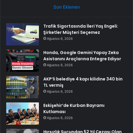
Son Eklenen
Trafik Sigortasında İleri Yaş Engeli:
Şirketler Müşteri Seçemez
Ağustos 6, 2026
Honda, Google Gemini Yapay Zeka
Asistanını Araçlarına Entegre Ediyor
Ağustos 6, 2026
AKP’li belediye 4 kapı kilidine 340 bin
TL vermiş
Ağustos 6, 2026
Eskişehir’de Kurban Bayramı
Kutlaması
Ağustos 6, 2026
Hırsızlık Suçundan 52 Yıl Cezası Olan