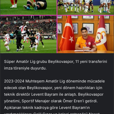
Süper Amatör Lig grubu Beylikovaspor, 11 yeni transferini
imza töreniyle duyurdu.
2023-2024 Muhteşem Amatör Lig döneminde mücadele
edecek olan Beylikovaspor, yeni dönem hazırlıkları için
teknik direktör Levent Bayram ile anlaştı. Beylikovaspor
yönetimi, Sportif Menajer olarak Ömer Eren’i getirdi.
Açıklanan teknik kadroya göre Levent Bayram’ın