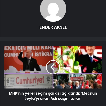
ENDER AKSEL
MHP'nin yerel seçim şarkısı açıklandı: 'Mecnun
Leyla'yı arar, Aslı saçını tarar'