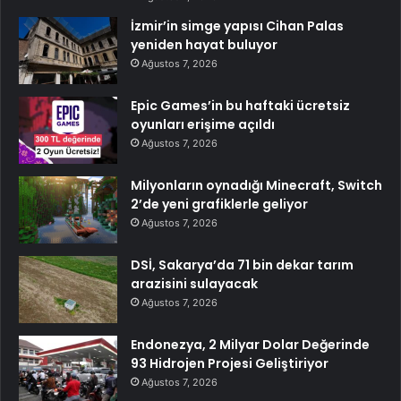
İzmir’in simge yapısı Cihan Palas
yeniden hayat buluyor
Ağustos 7, 2026
Epic Games’in bu haftaki ücretsiz
oyunları erişime açıldı
Ağustos 7, 2026
Milyonların oynadığı Minecraft, Switch
2’de yeni grafiklerle geliyor
Ağustos 7, 2026
DSİ, Sakarya’da 71 bin dekar tarım
arazisini sulayacak
Ağustos 7, 2026
Endonezya, 2 Milyar Dolar Değerinde
93 Hidrojen Projesi Geliştiriyor
Ağustos 7, 2026