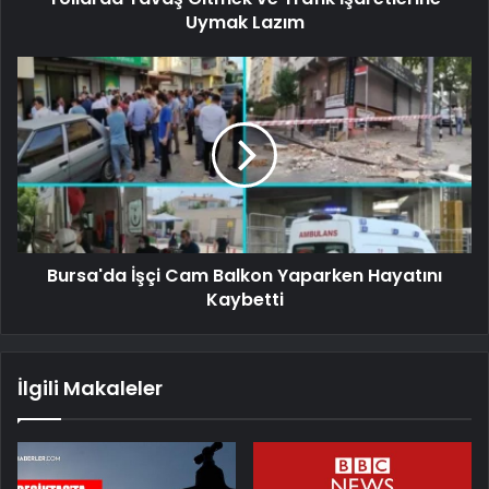
Uymak Lazım
Bursa'da İşçi Cam Balkon Yaparken Hayatını
Kaybetti
İlgili Makaleler