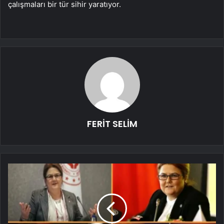
çalışmaları bir tür sihir yaratıyor.
FERİT SELİM