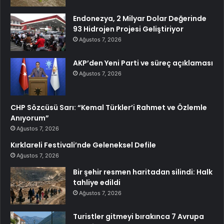
Endonezya, 2 Milyar Dolar Değerinde
93 Hidrojen Projesi Geliştiriyor
Ağustos 7, 2026
AKP’den Yeni Parti ve süreç açıklaması
Ağustos 7, 2026
CHP Sözcüsü Sarı: “Kemal Türkler’i Rahmet ve Özlemle
Anıyorum”
Ağustos 7, 2026
Kırklareli Festivali’nde Geleneksel Defile
Ağustos 7, 2026
Bir şehir resmen haritadan silindi: Halk
tahliye edildi
Ağustos 7, 2026
Turistler gitmeyi bırakınca 7 Avrupa