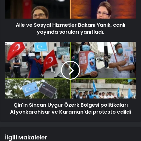
Aile ve Sosyal Hizmetler Bakanı Yanık, canlı
yayında soruları yanıtladı.
Çin'in Sincan Uygur Özerk Bölgesi politikaları
Afyonkarahisar ve Karaman'da protesto edildi
İlgili Makaleler