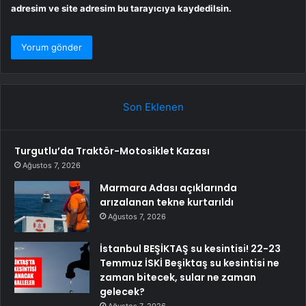
adresim ve site adresim bu tarayıcıya kaydedilsin.
Son Eklenen
Turgutlu’da Traktör-Motosiklet Kazası
Ağustos 7, 2026
Marmara Adası açıklarında
arızalanan tekne kurtarıldı
Ağustos 7, 2026
İstanbul BEŞİKTAŞ su kesintisi! 22-23
Temmuz İSKİ Beşiktaş su kesintisi ne
zaman bitecek, sular ne zaman
gelecek?