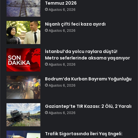
Temmuz 2026
Ağustos 6, 2026
Nişanlı çifti feci kaza ayırdı
Ağustos 6, 2026
İstanbul’da yolcu raylara düştü!
Metro seferlerinde aksama yaşanıyor
Ağustos 6, 2026
Bodrum’da Kurban Bayramı Yoğunluğu
Ağustos 6, 2026
Gaziantep’te TIR Kazası: 2 Ölü, 2 Yaralı
Ağustos 6, 2026
Trafik Sigortasında İleri Yaş Engeli: