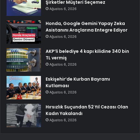
Şirketler Müşteri Seçemez
Ağustos 6, 2026
Honda, Google Gemini Yapay Zeka
Asistanını Araçlarına Entegre Ediyor
Ağustos 6, 2026
AKP’li belediye 4 kapı kilidine 340 bin
TL vermiş
Ağustos 6, 2026
Eskişehir’de Kurban Bayramı
Kutlaması
Ağustos 6, 2026
Hırsızlık Suçundan 52 Yıl Cezası Olan
Kadın Yakalandı
Ağustos 6, 2026