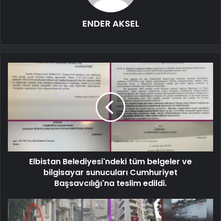
ENDER AKSEL
Elbistan Belediyesi'ndeki tüm belgeler ve
bilgisayar sunucuları Cumhuriyet
Başsavcılığı'na teslim edildi.