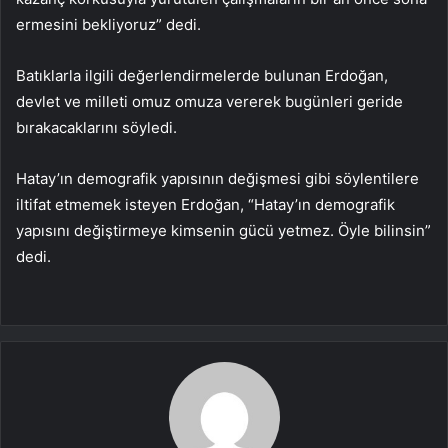
ermesini bekliyoruz” dedi.
Batıklarla ilgili değerlendirmelerde bulunan Erdoğan,
devlet ve milleti omuz omuza vererek bugünleri geride
bırakacaklarını söyledi.
Hatay’ın demografik yapısının değişmesi gibi söylentilere
iltifat etmemek isteyen Erdoğan, “Hatay’ın demografik
yapısını değiştirmeye kimsenin gücü yetmez. Öyle bilinsin”
dedi.