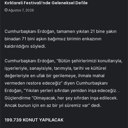
Kırklareli Festivali’nde Geleneksel Defile
Ağustos 7, 2026
Cumhurbaşkanı Erdoğan, tamamen yıkılan 21 bine yakın
binadan 71 bini aşkın bağımsız birimin enkazının
kaldırıldığını söyledi.
Cumhurbaşkanı Erdoğan, “Bütün şehirlerimizi konutlarıyla,
işyerleriyle, sanayisiyle, tarımıyla, tarihi ve kültürel
değerleriyle en ufak bir gerilemeye, ihmale mahal
vermeden restore edeceğiz” diyen Cumhurbaşkanı
Erdoğan, “Yıkılan yerleri sıfırdan yeniden inşa edeceğiz. .
Güçlendirme “Olmayacak, her şey sıfırdan inşa edilecek.
Ancak bunun için en az bir yıl süremiz var” dedi.
199.739 KONUT YAPILACAK