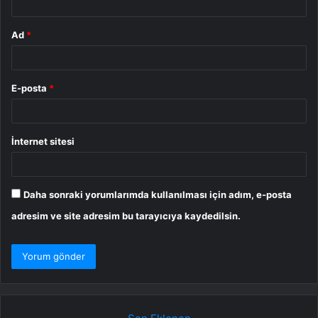
Ad
*
E-posta
*
İnternet sitesi
Daha sonraki yorumlarımda kullanılması için adım, e-posta
adresim ve site adresim bu tarayıcıya kaydedilsin.