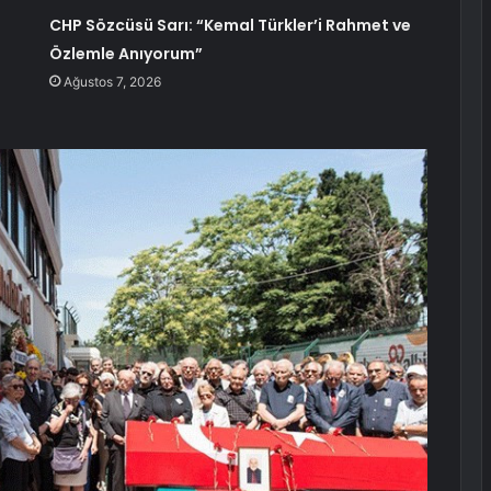
CHP Sözcüsü Sarı: “Kemal Türkler’i Rahmet ve
Özlemle Anıyorum”
Ağustos 7, 2026