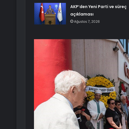
AKP’den Yeni Parti ve süreç
açıklaması
Ağustos 7, 2026