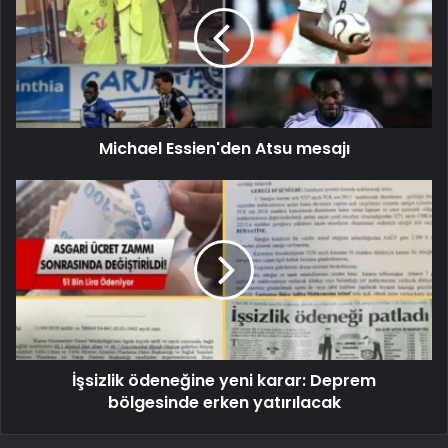
Michael Essien'den Atsu mesajı
İşsizlik ödeneğine yeni karar: Deprem
bölgesinde erken yatırılacak