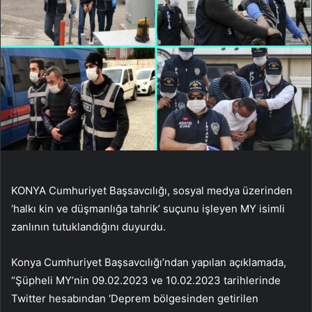
KONYA Cumhuriyet Başsavcılığı, sosyal medya üzerinden
‘halkı kin ve düşmanlığa tahrik’ suçunu işleyen MY isimli
zanlının tutuklandığını duyurdu.
Konya Cumhuriyet Başsavcılığı’ndan yapılan açıklamada,
“Şüpheli MY’nin 09.02.2023 ve 10.02.2023 tarihlerinde
Twitter hesabından ‘Deprem bölgesinden getirilen