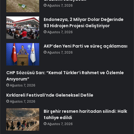
Ağustos 7, 2026
Endonezya, 2 Milyar Dolar Değerinde
93 Hidrojen Projesi Geliştiriyor
Ağustos 7, 2026
AKP’den Yeni Parti ve süreç açıklaması
Ağustos 7, 2026
CHP Sözcüsü Sarı: “Kemal Türkler’i Rahmet ve Özlemle
Anıyorum”
Ağustos 7, 2026
Kırklareli Festivali’nde Geleneksel Defile
Ağustos 7, 2026
Bir şehir resmen haritadan silindi: Halk
tahliye edildi
Ağustos 7, 2026