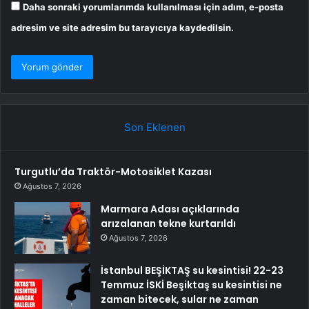
Daha sonraki yorumlarımda kullanılması için adım, e-posta
adresim ve site adresim bu tarayıcıya kaydedilsin.
Son Eklenen
Turgutlu’da Traktör-Motosiklet Kazası
Ağustos 7, 2026
Marmara Adası açıklarında
arızalanan tekne kurtarıldı
Ağustos 7, 2026
İstanbul BEŞİKTAŞ su kesintisi! 22-23
Temmuz İSKİ Beşiktaş su kesintisi ne
zaman bitecek, sular ne zaman