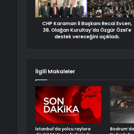
CHP Karaman İl Başkanı Recai Evcen,
38. Olağan Kurultay'da Özgür Özel'e
destek vereceğini açıkladı.
İlgili Makaleler
İstanbul’da yolcu raylara
Bodrum’da