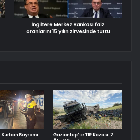
İngiltere Merkez Bankası faiz
oranlarını 15 yılın zirvesinde tuttu
 Kurban Bayramı
Gaziantep’te TIR Kazası: 2