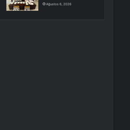
Ağustos 6, 2026