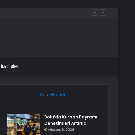
İLETIŞIM
Son Eklenen
Bolu’da Kurban Bayramı
Denetimleri Artırıldı
Ağustos 6, 2026