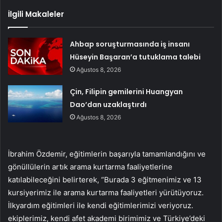
İlgili Makaleler
Ahbap soruşturmasında iş insanı
Hüseyin Başaran’a tutuklama talebi
Ağustos 8, 2026
Çin, Filipin gemilerini Huangyan
Dao’dan uzaklaştırdı
Ağustos 8, 2026
İbrahim Özdemir, eğitimlerin başarıyla tamamlandığını ve
gönüllülerin artık arama kurtarma faaliyetlerine
katılabileceğini belirterek, “Burada 3 eğitmenimiz ve 13
kursiyerimiz ile arama kurtarma faaliyetleri yürütüyoruz.
İlkyardım eğitimleri ile kendi eğitimlerimizi veriyoruz.
ekiplerimiz, kendi afet akademi birimimiz ve Türkiye’deki