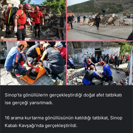
Sinop’ta gönüllülerin gerçekleştirdiği doğal afet tatbikatı
ise gerçeği yansıtmadı.
16 arama kurtarma gönüllüsünün katıldığı tatbikat, Sinop
Kabalı Kavşağı’nda gerçekleştirildi.