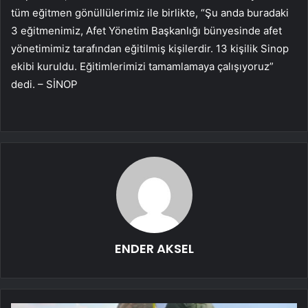
tüm eğitmen gönüllülerimiz ile birlikte, “Şu anda buradaki
3 eğitmenimiz, Afet Yönetim Başkanlığı bünyesinde afet
yönetimimiz tarafından eğitilmiş kişilerdir. 13 kişilik Sinop
ekibi kuruldu. Eğitimlerimizi tamamlamaya çalışıyoruz”
dedi. – SİNOP
ENDER AKSEL