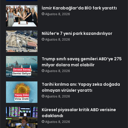
İzmir Karabağlar’da BİO fark yarattı
Ağustos 8, 2026
Nilüfer’e 7 yeni park kazandırılıyor
Ağustos 8, 2026
Trump sınıfı savaş gemileri ABD’ye 275
milyar dolara mal olabilir
Ağustos 8, 2026
Tarihi kırılma anı: Yapay zeka doğada
olmayan virüsler yarattı
Ağustos 8, 2026
Küresel piyasalar kritik ABD verisine
odaklandı
Ağustos 8, 2026