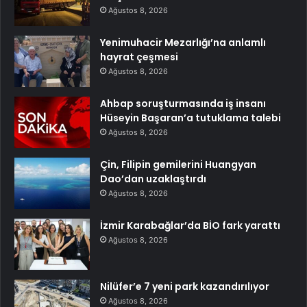
Ağustos 8, 2026
Yenimuhacir Mezarlığı’na anlamlı
hayrat çeşmesi
Ağustos 8, 2026
Ahbap soruşturmasında iş insanı
Hüseyin Başaran’a tutuklama talebi
Ağustos 8, 2026
Çin, Filipin gemilerini Huangyan
Dao’dan uzaklaştırdı
Ağustos 8, 2026
İzmir Karabağlar’da BİO fark yarattı
Ağustos 8, 2026
Nilüfer’e 7 yeni park kazandırılıyor
Ağustos 8, 2026