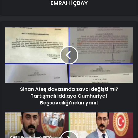
EMRAH İÇBAY
Sinan Ateş davasında savcı değişti mi?
Tartışmalı iddiaya Cumhuriyet
Başsavcılığı'ndan yanıt