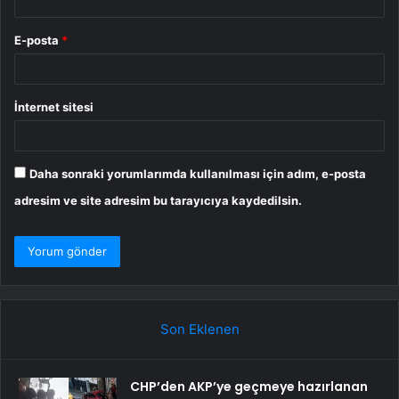
E-posta
*
İnternet sitesi
Daha sonraki yorumlarımda kullanılması için adım, e-posta
adresim ve site adresim bu tarayıcıya kaydedilsin.
Son Eklenen
CHP’den AKP’ye geçmeye hazırlanan