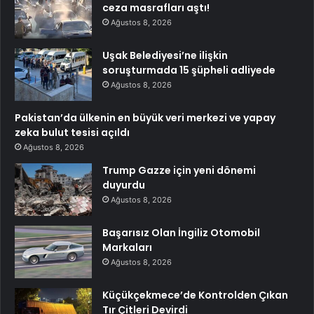
ceza masrafları aştı!
Ağustos 8, 2026
Uşak Belediyesi’ne ilişkin
soruşturmada 15 şüpheli adliyede
Ağustos 8, 2026
Pakistan’da ülkenin en büyük veri merkezi ve yapay
zeka bulut tesisi açıldı
Ağustos 8, 2026
Trump Gazze için yeni dönemi
duyurdu
Ağustos 8, 2026
Başarısız Olan İngiliz Otomobil
Markaları
Ağustos 8, 2026
Küçükçekmece’de Kontrolden Çıkan
Tır Çitleri Devirdi