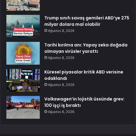
Trump sınıfı savaş gemileri ABD’ye 275
milyar dolara mal olabilir
Ağustos 8, 2026
Tarihi kırılma anı: Yapay zeka doğada
olmayan virüsler yarattı
Ağustos 8, 2026
Küresel piyasalar kritik ABD verisine
odaklandı
Ağustos 8, 2026
Volkswagen’in lojistik üssünde grev:
100 işçi iş bıraktı
Ağustos 8, 2026