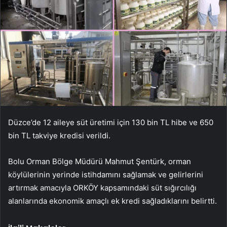
Düzce’de 12 aileye süt üretimi için 130 bin TL hibe ve 650
bin TL takviye kredisi verildi.
Bolu Orman Bölge Müdürü Mahmut Şentürk, orman
köylülerinin yerinde istihdamını sağlamak ve gelirlerini
artırmak amacıyla ORKÖY kapsamındaki süt sığırcılığı
alanlarında ekonomik amaçlı ek kredi sağladıklarını belirtti.